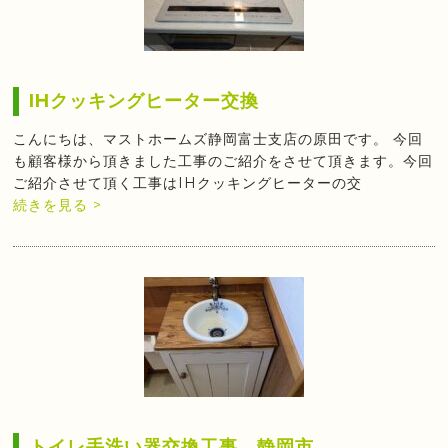
IHクッキングヒーター交換
こんにちは、マストホームズ静岡富士支店の原田です。 今回
も顧客様から頂きました工事のご紹介をさせて頂きます。今回
ご紹介させて頂く工事はIHクッキングヒーターの交
続きを見る >
トイレ手洗い器交換工事 静岡市