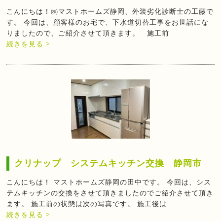
こんにちは！㈱マストホームズ静岡、外装劣化診断士の工藤で
す。 今回は、顧客様のお宅で、下水道切替工事をお世話にな
りましたので、ご紹介させて頂きます。 施工前
続きを見る >
クリナップ システムキッチン交換 静岡市
こんにちは！ マストホームズ静岡の田中です。 今回は、シス
テムキッチンの交換をさせて頂きましたのでご紹介させて頂き
ます。 施工前の状態は次の写真です。 施工後は
続きを見る >