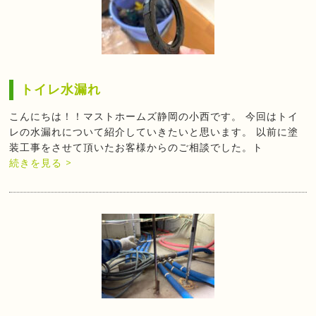
トイレ水漏れ
こんにちは！！マストホームズ静岡の小西です。 今回はトイ
レの水漏れについて紹介していきたいと思います。 以前に塗
装工事をさせて頂いたお客様からのご相談でした。ト
続きを見る >