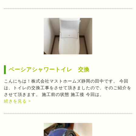
ベーシアシャワートイレ 交換
こんにちは！株式会社マストホームズ静岡の田中です。 今回
は、トイレの交換工事をさせて頂きましたので、そのご紹介を
させて頂きます。 施工前の状態 施工後 今回は、
続きを見る >