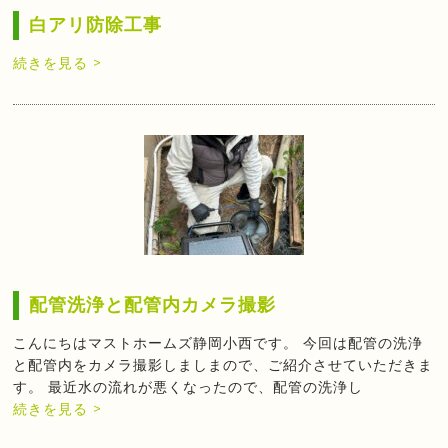
白アリ防除工事
続きを見る >
配管洗浄と配管内カメラ撮影
こんにちはマストホームズ静岡小西です。 今回は配管の洗浄
と配管内をカメラ撮影しましまので、ご紹介させていただきま
す。 最近水の流れが悪くなったので、配管の洗浄し
続きを見る >