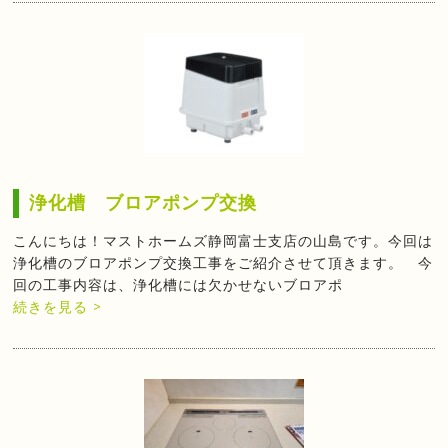
浄化槽 ブロアポンプ交換
こんにちは！マストホームズ静岡富士支店の山島です。今回は
浄化槽のブロアポンプ交換工事をご紹介させて頂きます。 今
回の工事内容は、浄化槽には欠かせないブロアポ
続きを見る >