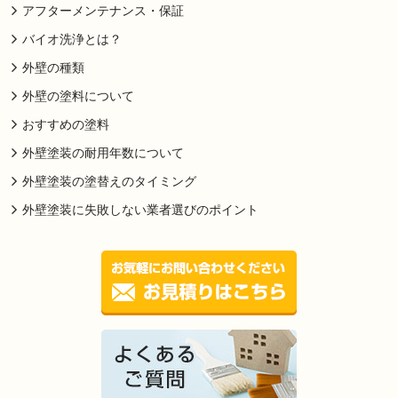
アフターメンテナンス・保証
バイオ洗浄とは？
外壁の種類
外壁の塗料について
おすすめの塗料
外壁塗装の耐用年数について
外壁塗装の塗替えのタイミング
外壁塗装に失敗しない業者選びのポイント