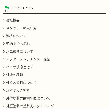
CONTENTS
会社概要
スタッフ・職人紹介
資格について
契約までの流れ
お見積りについて
アフターメンテナンス・保証
バイオ洗浄とは？
外壁の種類
外壁の塗料について
おすすめの塗料
外壁塗装の耐用年数について
外壁塗装の塗替えのタイミング