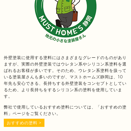
外壁塗装に使用する塗料にはさまざまなグレードのものがあり
ますが、実際の外壁塗装ではウレタン系やシリコン系塗料を選
ばれるお客様が多いです。そのため、ウレタン系塗料を扱って
いる塗装屋さんも多いのですが、マストホームズ静岡は、10
年先も安心できる、長持ちする外壁塗装をコンセプトとしてい
るため、より長持ちをするシリコン系の塗料を使用していま
す。
弊社で使用しているおすすめ塗料については、「おすすめの塗
料」ページをご覧ください。
おすすめの塗料 >