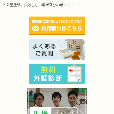
外壁塗装に失敗しない業者選びのポイント