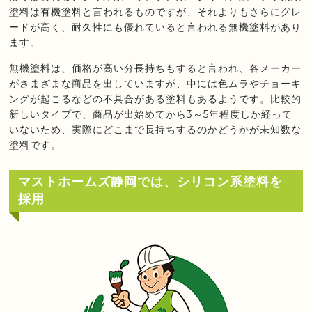
塗料は有機塗料と言われるものですが、それよりもさらにグレ
ードが高く、耐久性にも優れていると言われる無機塗料があり
ます。
無機塗料は、価格が高い分長持ちもすると言われ、各メーカー
がさまざまな商品を出していますが、中には色ムラやチョーキ
ングが起こるなどの不具合がある塗料もあるようです。比較的
新しいタイプで、商品が出始めてから3～5年程度しか経って
いないため、実際にどこまで長持ちするのかどうかが未知数な
塗料です。
マストホームズ静岡では、シリコン系塗料を
採用