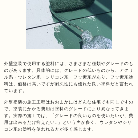
外壁塗装で使用する塗料には、さまざまな種類やグレードのも
のがあります。具体的には、グレードの低いものから、アクリ
ル系・ウレタン系・シリコン系・フッ素系があり、フッ素系塗
料は、価格は高いですが耐久性にも優れた良い塗料だと言われ
ています。
外壁塗装の施工工程はおおまかにはどんな住宅でも同じですの
で、塗装にかかる費用は塗料のグレードにより異なってきま
す。実際の施工では、「グレードの良いものを使いたいが、費
用は出来るだけ抑えたい…」という声が多く、ウレタンやシリ
コン系の塗料を使われる方が多く感じます。