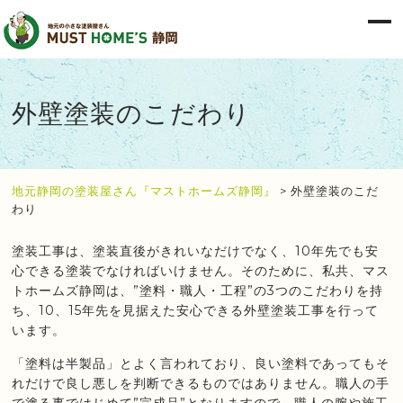
外壁塗装のこだわり
地元静岡の塗装屋さん『マストホームズ静岡』
>
外壁塗装のこだ
わり
塗装工事は、塗装直後がきれいなだけでなく、10年先でも安
心できる塗装でなければいけません。そのために、私共、マス
トホームズ静岡は、”塗料・職人・工程”の3つのこだわりを持
ち、10、15年先を見据えた安心できる外壁塗装工事を行って
います。
「塗料は半製品」とよく言われており、良い塗料であってもそ
れだけで良し悪しを判断できるものではありません。職人の手