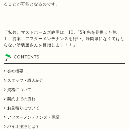
ることが可能となるのです。
「私共、マストホームズ静岡は、10、15年先を見据えた施
工、提案、アフターメンテナンスを行い、静岡県になくてはな
らない塗装屋さんを目指します！！」
CONTENTS
会社概要
スタッフ・職人紹介
資格について
契約までの流れ
お見積りについて
アフターメンテナンス・保証
バイオ洗浄とは？