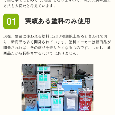
で塗る事ではじめて”完成品”となりますので、職人の腕や施工
方法も大切だと考えています。
実績ある塗料のみ使用
現在、建築に使われる塗料は200種類以上あると言われてお
り、新商品も多く開発されています。塗料メーカーは新商品が
開発されれば、その商品を売りたくなるものです。しかし、新
商品だから長持ちするわけではありません。