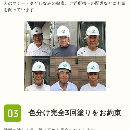
人のマナー・身だしなみの徹底、ご近所様への配慮などにも気
を配っています。
色分け完全3回塗りをお約束