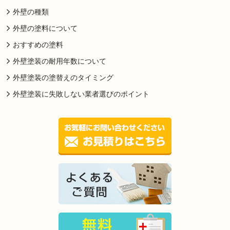
外壁の種類
外壁の塗料について
おすすめの塗料
外壁塗装の耐用年数について
外壁塗装の塗替えのタイミング
外壁塗装に失敗しない業者選びのポイント