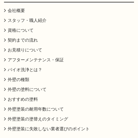
会社概要
スタッフ・職人紹介
資格について
契約までの流れ
お見積りについて
アフターメンテナンス・保証
バイオ洗浄とは？
外壁の種類
外壁の塗料について
おすすめの塗料
外壁塗装の耐用年数について
外壁塗装の塗替えのタイミング
外壁塗装に失敗しない業者選びのポイント