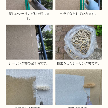
新しいシーリング材を打ちま
ヘラでならしていきます。
す。
シーリング材の完了時です。
撤去をしたシーリング材です。