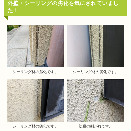
外壁・シーリングの劣化を気にされていまし
た！
シーリング材の劣化です。
シーリング材の劣化です。
シーリング材の劣化です。
塗膜の剝がれです。