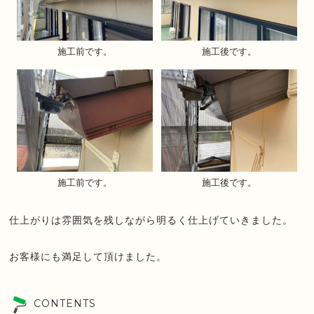
施工前です。
施工後です。
施工前です。
施工後です。
仕上がりは雰囲気を残しながら明るく仕上げていきました。
お客様にも満足して頂けました。
CONTENTS