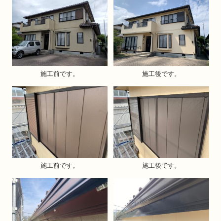
施工前です。
施工後です。
施工前です。
施工後です。