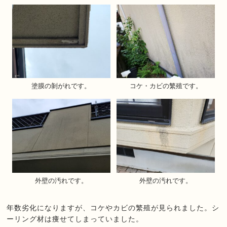
塗膜の剝がれです。
コケ・カビの繁殖です。
外壁の汚れです。
外壁の汚れです。
年数劣化になりますが、コケやカビの繁殖が見られました。シ
ーリング材は痩せてしまっていました。