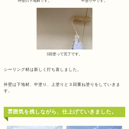
外壁の下地材です。
中塗り中です。
3回塗って完了です。
シーリング材は新しく打ち直しました。
外壁は下地材、中塗り、上塗りと３回重ね塗りをしていきま
す。
雰囲気を残しながら、仕上げていきました。