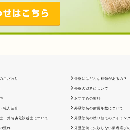
のこだわり
外壁にはどんな種類があるの？
金
外壁の塗料について
声
おすすめの塗料
・職人紹介
外壁塗装の耐用年数について
士・外装劣化診断士について
外壁塗装の塗り替えのタイミン
の流れ
外壁塗装に失敗しない業者選び