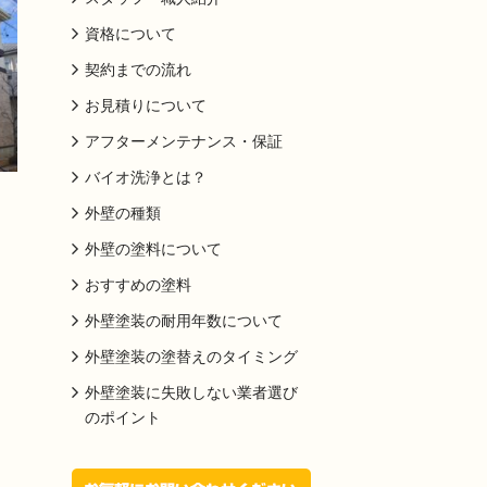
資格について
契約までの流れ
お見積りについて
アフターメンテナンス・保証
バイオ洗浄とは？
外壁の種類
外壁の塗料について
おすすめの塗料
外壁塗装の耐用年数について
外壁塗装の塗替えのタイミング
外壁塗装に失敗しない業者選び
のポイント