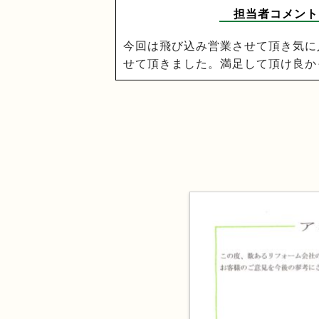
担当者コメント
今回は飛び込み営業させて頂き気に
せて頂きました。満足して頂け良か