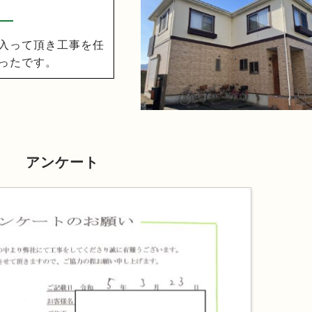
入って頂き工事を任
ったです。
アンケート