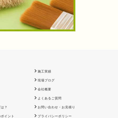
施工実績
現場ブログ
会社概要
よくあるご質問
グは？
お問い合わせ・お見積り
のポイント
プライバシーポリシー