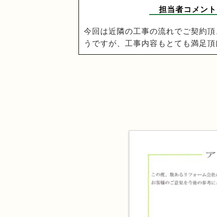
担当者コメント
今回は近隣の工事の流れでご契約頂
うですが、工事内容もとても満足頂