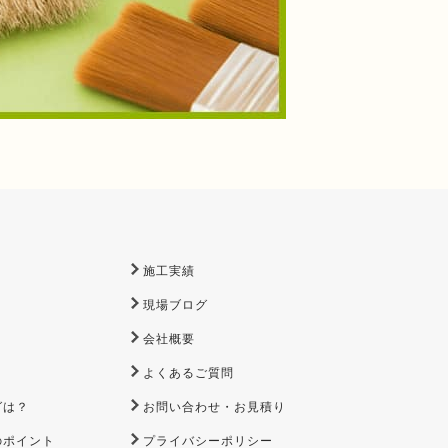
施工実績
現場ブログ
会社概要
よくあるご質問
グは？
お問い合わせ・お見積り
のポイント
プライバシーポリシー