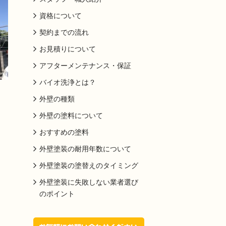
資格について
契約までの流れ
お見積りについて
アフターメンテナンス・保証
バイオ洗浄とは？
外壁の種類
外壁の塗料について
おすすめの塗料
外壁塗装の耐用年数について
外壁塗装の塗替えのタイミング
外壁塗装に失敗しない業者選び
のポイント