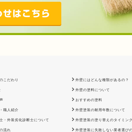
のこだわり
外壁にはどんな種類があるの？
金
外壁の塗料について
声
おすすめの塗料
・職人紹介
外壁塗装の耐用年数について
士・外装劣化診断士について
外壁塗装の塗り替えのタイミン
の流れ
外壁塗装に失敗しない業者選び