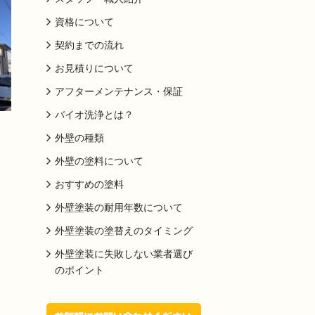
資格について
契約までの流れ
お見積りについて
アフターメンテナンス・保証
バイオ洗浄とは？
外壁の種類
外壁の塗料について
おすすめの塗料
外壁塗装の耐用年数について
外壁塗装の塗替えのタイミング
外壁塗装に失敗しない業者選び
のポイント