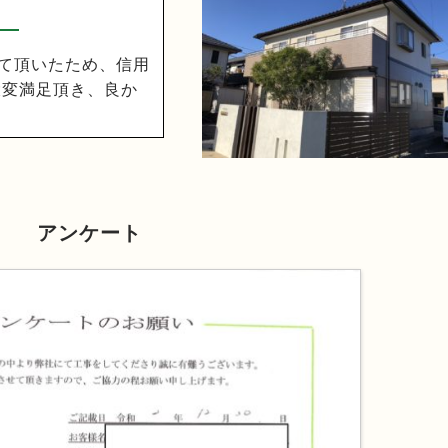
て頂いたため、信用
大変満足頂き、良か
アンケート