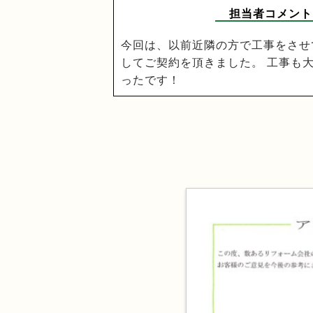
担当者コメント
今回は、以前近隣の方で工事をさせ
してご契約を頂きました。 工事も
ったです！