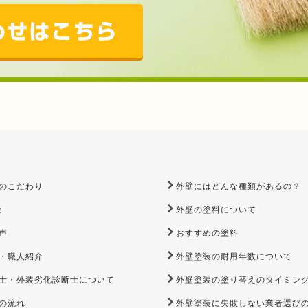
のこだわり
外壁にはどんな種類があるの？
金
外壁の塗料について
声
おすすめの塗料
・職人紹介
外壁塗装の耐用年数について
士・外装劣化診断士について
外壁塗装の塗り替えのタイミン
の流れ
外壁塗装に失敗しない業者選び