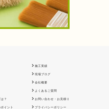
施工実績
現場ブログ
会社概要
よくあるご質問
グは？
お問い合わせ・お見積り
のポイント
プライバシーポリシー