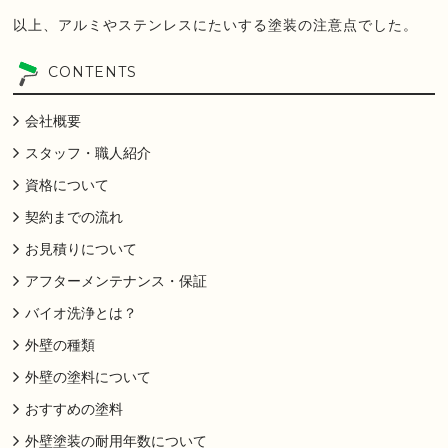
以上、アルミやステンレスにたいする塗装の注意点でした。
CONTENTS
会社概要
スタッフ・職人紹介
資格について
契約までの流れ
お見積りについて
アフターメンテナンス・保証
バイオ洗浄とは？
外壁の種類
外壁の塗料について
おすすめの塗料
外壁塗装の耐用年数について