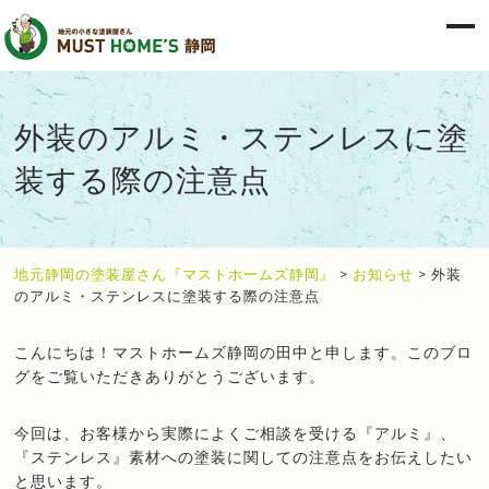
外装のアルミ・ステンレスに塗
装する際の注意点
地元静岡の塗装屋さん『マストホームズ静岡』
>
お知らせ
>
外装
のアルミ・ステンレスに塗装する際の注意点
こんにちは！マストホームズ静岡の田中と申します。このブロ
グをご覧いただきありがとうございます。
今回は、お客様から実際によくご相談を受ける『アルミ』、
『ステンレス』素材への塗装に関しての注意点をお伝えしたい
と思います。