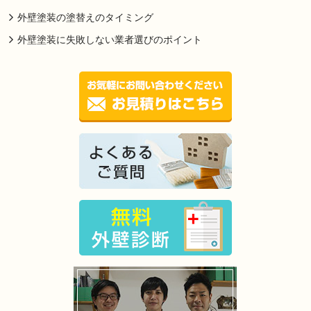
外壁塗装の塗替えのタイミング
外壁塗装に失敗しない業者選びのポイント