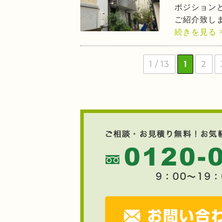
ポジション
ご紹介致し
続きを見る 
1 / 13
1
2