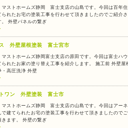
！マストホームズ静岡 富士支店の山島です。今回は百年住
てられたお宅の塗装工事を行わせて頂きましたのでご紹介さ
す。 外壁パネルの繋ぎ
>
ス 外壁屋根塗装 富士宮市
、マストホームズ静岡富士支店の原田です。今回は富士ハウ
てられたお家の塗り替え工事を紹介します。 施工前 外壁屋
浄・高圧洗浄 外壁
>
トワン 外壁塗装 富士市
！マストホームズ静岡 富士支店の山島です。今回はアーネ
んで建てられたお宅の塗装工事を行わせて頂きましたのでご
頂きます。 外壁の繋ぎ
>