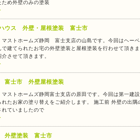
たため外壁のみの塗装
>
ハウス 外壁・屋根塗装 富士市
！マストホームズ静岡 富士支店の山島です。今回はヘーベ
んで建てられたお宅の外壁塗装と屋根塗装を行わせて頂きま
紹介させて頂きます。
>
 富士市 外壁屋根塗装
、マストホームズ静岡富士支店の原田です。今回は第一建設
られたお家の塗り替えをご紹介します。 施工前 外壁の出隅
されていましたので
>
 外壁塗装 富士市