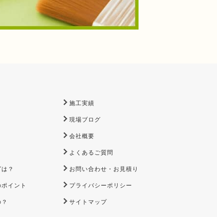
施工実績
現場ブログ
会社概要
よくあるご質問
グは？
お問い合わせ・お見積り
のポイント
プライバシーポリシー
の？
サイトマップ