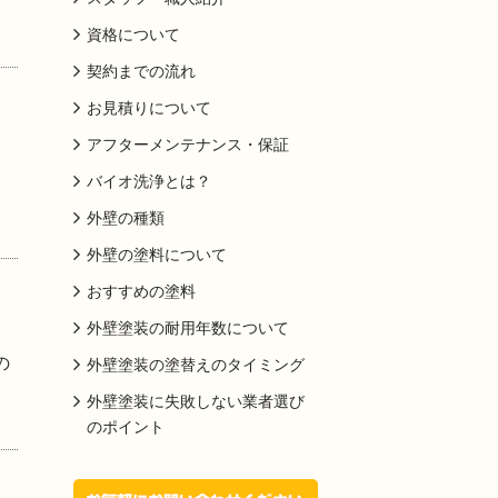
資格について
契約までの流れ
お見積りについて
アフターメンテナンス・保証
バイオ洗浄とは？
外壁の種類
外壁の塗料について
おすすめの塗料
外壁塗装の耐用年数について
の
外壁塗装の塗替えのタイミング
外壁塗装に失敗しない業者選び
のポイント