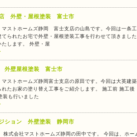
店 外壁・屋根塗装 富士市
！マストホームズ静岡 富士支店の山島です。今回は一条工
建てられたお宅で外壁・屋根塗装工事を行わせて頂きました
いたします。 外壁・屋
>
 外壁屋根塗装 富士市
、マストホームズ静岡富士支店の原田です。今回は大英建築
られたお家の塗り替え工事をご紹介します。 施工前 施工後
塗装も行いました
>
ジション 外壁塗装 静岡市
！ 株式会社マストホームズ静岡の田中です。 今回は、ホー