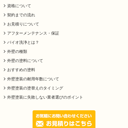
資格について
契約までの流れ
お見積りについて
アフターメンテナンス・保証
バイオ洗浄とは？
外壁の種類
外壁の塗料について
おすすめの塗料
外壁塗装の耐用年数について
外壁塗装の塗替えのタイミング
外壁塗装に失敗しない業者選びのポイント