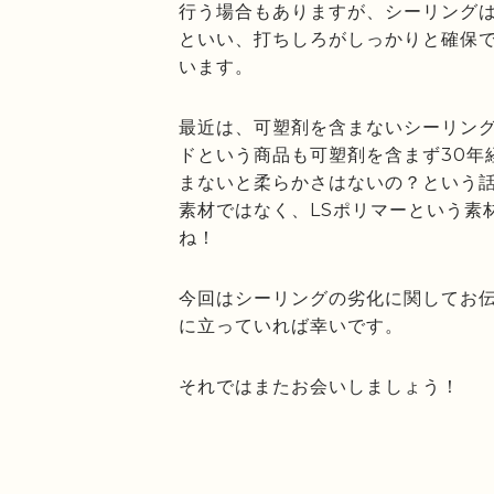
行う場合もありますが、シーリング
といい、打ちしろがしっかりと確保
います。
最近は、可塑剤を含まないシーリン
ドという商品も可塑剤を含まず30年
まないと柔らかさはないの？という
素材ではなく、LSポリマーという素
ね！
今回はシーリングの劣化に関してお
に立っていれば幸いです。
それではまたお会いしましょう！