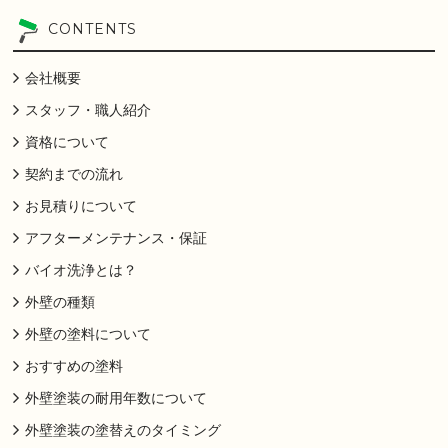
CONTENTS
会社概要
スタッフ・職人紹介
資格について
契約までの流れ
お見積りについて
アフターメンテナンス・保証
バイオ洗浄とは？
外壁の種類
外壁の塗料について
おすすめの塗料
外壁塗装の耐用年数について
外壁塗装の塗替えのタイミング