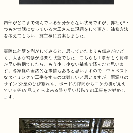
内部がどこまで傷んでいるか分からない状況ですが、弊社がい
つもお世話になっている大工さんに現調をして頂き、補修方法
を考えてもらい、施主様に提案しました。
実際に外壁を剥がしてみると、思っていたよりも傷みがひど
く、大きな補修が必要な状態でした。こちらも工事がもう何年
か早い時期でしたら、もう少し少ない補修で済んだと思いま
す。各家庭の金銭的な事情もあると思いますので、中々ベスト
なタイミングで工事をするのは難しいと思いますが、雨漏りの
サイン(外壁のひび割れや、ボードの隙間からコケの塊が見え
ている等)が見えたら出来る限り早い段階での工事をお勧めし
ます。