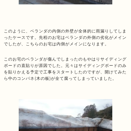
このように、ベランダの内側の外壁が全体的に雨漏りしてしま
ったケースです。先程のお宅はベランダの外側の劣化がメイン
でしたが、こちらのお宅は内側がメインになります。
このお宅のベランダが傷んでしまったのもやはりサイディング
ボードの直貼りが原因でした。元々はサイディングボードのみ
を貼りかえる予定で工事をスタートしたのですが、開けてみた
ら中のコンパネ(木の板)が全て腐ってしまっていました。