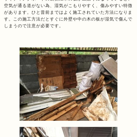
空気が通る道がない為、湿気がこもりやすく、傷みやすい特徴
があります。ひと昔前まではよく施工されていた方法になりま
す。この施工方法だとすぐに外壁や中の木の板が湿気で傷んで
しまうので注意が必要です。