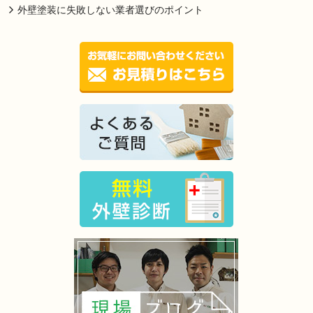
外壁塗装に失敗しない業者選びのポイント