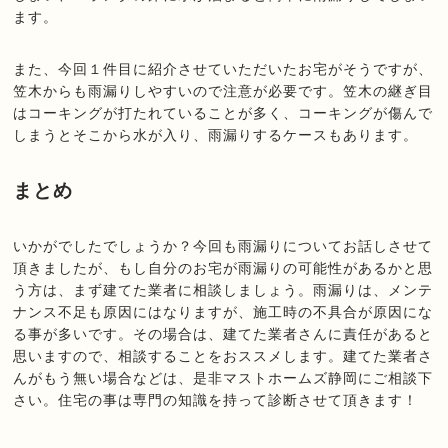
ます。
また、今回１件目に紹介させていただいたお宅がそうですが、
笠木からも雨漏りしやすいので注意が必要です。笠木の継ぎ目
はコーキングが打たれていることが多く、コーキングが傷んで
しまうとそこから水が入り、雨漏りするケースもあります。
まとめ
いかがでしたでしょうか？今回も雨漏りについてお話しさせて
頂きましたが、もし自分のお宅が雨漏りの可能性があるかと思
う方は、まず建てた業者に相談しましょう。雨漏りは、メンテ
ナンス不足も原因にはなりますが、施工時の不具合が原因にな
る事が多いです。その場合は、建てた業者さんに責任があると
思いますので、相談することをおススメします。建てた業者さ
んがもう無い場合などは、是非マストホームズ静岡にご相談下
さい。住宅の事は専門の知識を持って診断させて頂きます！