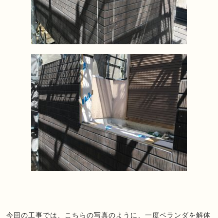
今回の工事では、こちらの写真のように、一度ベランダを解体