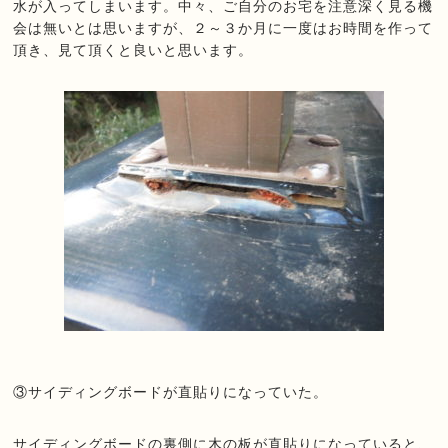
水が入ってしまいます。中々、ご自分のお宅を注意深く見る機
会は無いとは思いますが、２～３か月に一度はお時間を作って
頂き、見て頂くと良いと思います。
③サイディングボードが直貼りになっていた。
サイディングボードの裏側に木の板が直貼りになっていると、