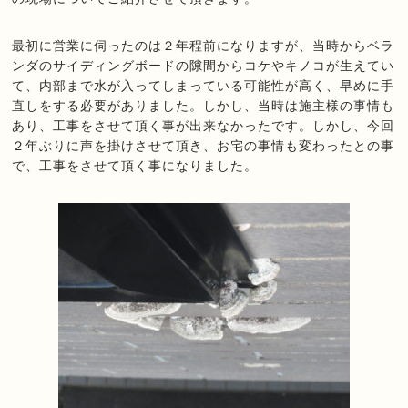
最初に営業に伺ったのは２年程前になりますが、当時からベラ
ンダのサイディングボードの隙間からコケやキノコが生えてい
て、内部まで水が入ってしまっている可能性が高く、早めに手
直しをする必要がありました。しかし、当時は施主様の事情も
あり、工事をさせて頂く事が出来なかったです。しかし、今回
２年ぶりに声を掛けさせて頂き、お宅の事情も変わったとの事
で、工事をさせて頂く事になりました。