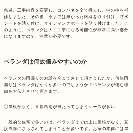
急遽、工事内容を変更し、コンパネを全て撤去し、中の柱を補
修しました。その後、今までは無かった胴縁を取り付け、防水
シートを貼り付け、サイディングボードを貼り付けました。こ
のように、ベランダは大工工事になる可能性が非常に高い部分
になりますので、注意が必要です。
ベランダは何故傷みやすいのか
ベランダの雨漏りのお話を今までさせて頂きましたが、何故雨
漏りはベランダばかりが多いのでしょうか？ベランダが傷む理
由をお伝えさせて頂きます。
①屋根がなく、直接風雨が当たってしまうケースが多い
一般的な住宅で多いのは、ベランダまでは上に屋根がなく、直
接風雨にさらされてしまうことが多いです。お家の本体には屋