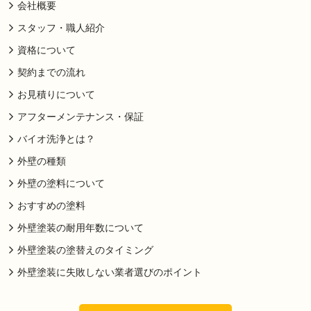
会社概要
スタッフ・職人紹介
資格について
契約までの流れ
お見積りについて
アフターメンテナンス・保証
バイオ洗浄とは？
外壁の種類
外壁の塗料について
おすすめの塗料
外壁塗装の耐用年数について
外壁塗装の塗替えのタイミング
外壁塗装に失敗しない業者選びのポイント