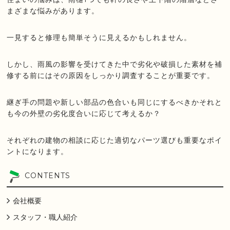
まざまな悩みがあります。
一見すると修理も簡単そうに見えるかもしれません。
しかし、雨風の影響を受けてきた中で劣化や破損した素材を補
修する前にはその原因をしっかり調査することが重要です。
継ぎ手の問題や新しい部品の色合いも同じにするべきかそれと
も今の外壁の劣化度合いに応じて考えるか？
それぞれの建物の相談に応じた適切なパーツ選びも重要なポイ
ントになります。
CONTENTS
会社概要
スタッフ・職人紹介