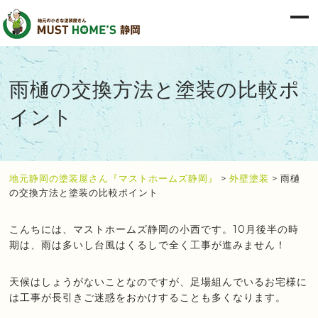
雨樋の交換方法と塗装の比較ポ
イント
地元静岡の塗装屋さん『マストホームズ静岡』
>
外壁塗装
>
雨樋
の交換方法と塗装の比較ポイント
こんちには、マストホームズ静岡の小西です。10月後半の時
期は、雨は多いし台風はくるしで全く工事が進みません！
天候はしょうがないことなのですが、足場組んでいるお宅様に
は工事が長引きご迷惑をおかけすることも多くなります。