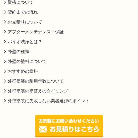
資格について
契約までの流れ
お見積りについて
アフターメンテナンス・保証
バイオ洗浄とは？
外壁の種類
外壁の塗料について
おすすめの塗料
外壁塗装の耐用年数について
外壁塗装の塗替えのタイミング
外壁塗装に失敗しない業者選びのポイント