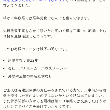
増えてきました。
確かに年数経てば経年劣化でなんでも傷んできます。
先日塗装工事をさせて頂いたお宅のＹ様は工事中に足場に上ら
れ樋を直接確認したそうです。
このお宅様のデータは以下の通りです。
建築年数：築22年
会社：パナホーム（ハウスメーカー）
外壁や屋根の塗装経験なし
ご主人様も建設関係のお仕事をされている方で、工事前から雨
樋を交換した方がよいのではないかという話は出ていました。
また仕事関係の方からも雨樋は築２０年経てば交換したほうが
よいとアドバイスを受けていたそうです。