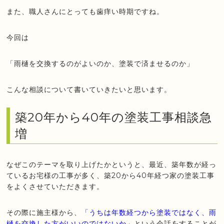
また、職人さんにとっても歯痒い時期ですね。
今回は
「雨樋を交換するのがよいのか、塗装で済ませるのか」
こんな相談について書いていきたいと思います。
築20年から40年の塗装工事相談急
増
なぜこのテーマを取り上げたかというと、最近、築年数が経っ
ているお宅様の工事が多く、築20から40年経つ家の塗装工事
をよくさせていただきます。
その際に施主様から、
「うちは年数経つから塗装ではなく、雨
樋を交換した方がいいのではないか」
という会話をすることが