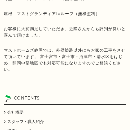
屋根 マストグランディアIoルーフ（無機塗料）
お客様に大変満足していただき、近隣さんからも評判が良いと
喜んで頂けました。
マストホームズ静岡では、外壁塗装以外にもお家の工事をさせ
て頂いています。 富士宮市・富士市・沼津市・清水区をはじ
め、静岡中部地区でも対応可能になりますのでご相談くださ
い。
CONTENTS
会社概要
スタッフ・職人紹介