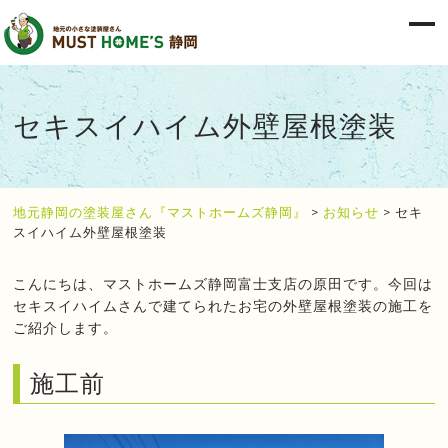
セキスイハイム外壁屋根塗装
地元静岡の塗装屋さん『マストホームズ静岡』
>
お知らせ
>
セキ
スイハイム外壁屋根塗装
こんにちは、マストホームズ静岡富士支店の原田です。今回は
セキスイハイムさんで建てられたお宅の外壁屋根塗装の施工を
ご紹介します。
施工前