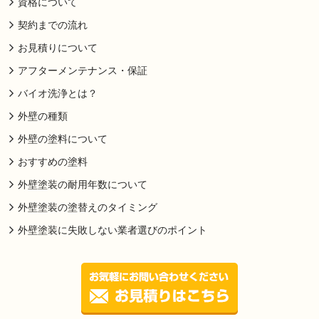
資格について
契約までの流れ
お見積りについて
アフターメンテナンス・保証
バイオ洗浄とは？
外壁の種類
外壁の塗料について
おすすめの塗料
外壁塗装の耐用年数について
外壁塗装の塗替えのタイミング
外壁塗装に失敗しない業者選びのポイント