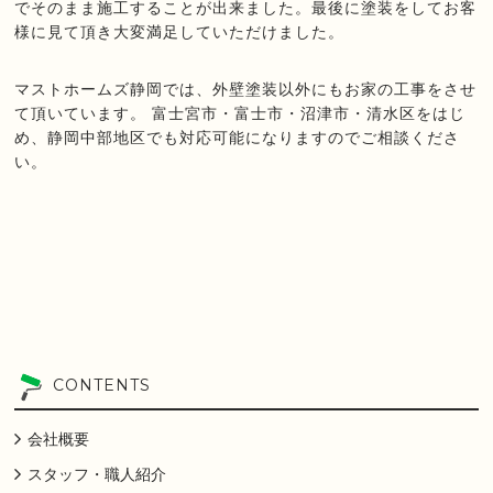
でそのまま施工することが出来ました。最後に塗装をしてお客
様に見て頂き大変満足していただけました。
マストホームズ静岡では、外壁塗装以外にもお家の工事をさせ
て頂いています。 富士宮市・富士市・沼津市・清水区をはじ
め、静岡中部地区でも対応可能になりますのでご相談くださ
い。
CONTENTS
会社概要
スタッフ・職人紹介