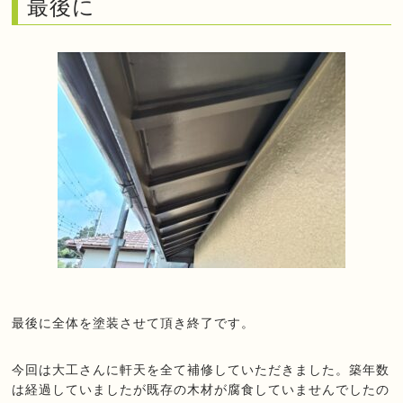
最後に
最後に全体を塗装させて頂き終了です。
今回は大工さんに軒天を全て補修していただきました。築年数
は経過していましたが既存の木材が腐食していませんでしたの