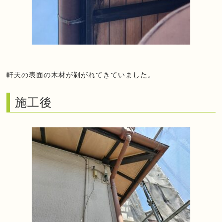
軒天の表面の木材が剝がれてきていました。
施工後