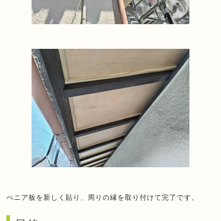
べニア板を新しく貼り、周りの縁を取り付けて完了です。