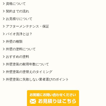
資格について
契約までの流れ
お見積りについて
アフターメンテナンス・保証
バイオ洗浄とは？
外壁の種類
外壁の塗料について
おすすめの塗料
外壁塗装の耐用年数について
外壁塗装の塗替えのタイミング
外壁塗装に失敗しない業者選びのポイント