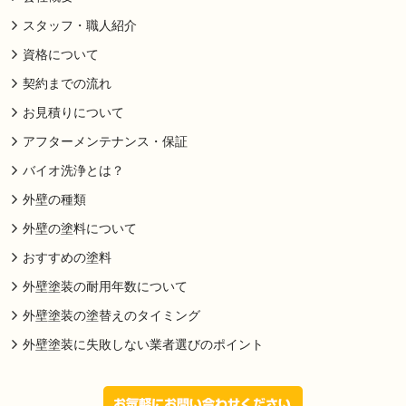
スタッフ・職人紹介
資格について
契約までの流れ
お見積りについて
アフターメンテナンス・保証
バイオ洗浄とは？
外壁の種類
外壁の塗料について
おすすめの塗料
外壁塗装の耐用年数について
外壁塗装の塗替えのタイミング
外壁塗装に失敗しない業者選びのポイント