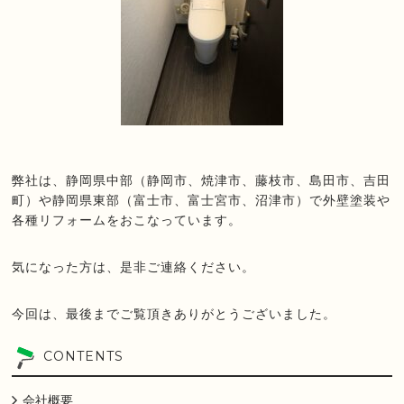
弊社は、静岡県中部（静岡市、焼津市、藤枝市、島田市、吉田
町）や静岡県東部（富士市、富士宮市、沼津市）で外壁塗装や
各種リフォームをおこなっています。
気になった方は、是非ご連絡ください。
今回は、最後までご覧頂きありがとうございました。
CONTENTS
会社概要