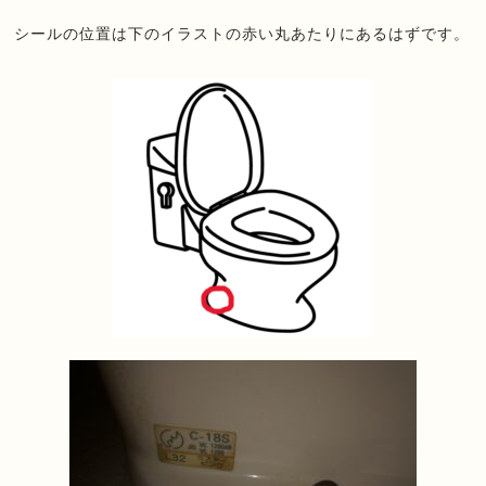
シールの位置は下のイラストの赤い丸あたりにあるはずです。