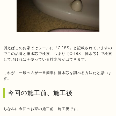
例えばこのお家ではシールに『C-18S』と記載されていますの
でこの品番と排水芯で検索、つまり【C-18S 排水芯】で検索
して頂ければ今使っている排水芯が出てきます。
これが、一般の方が一番簡単に排水芯を調べる方法だと思いま
す。
今回の施工前、施工後
ちなみに今回のお家の施工前、施工後です。