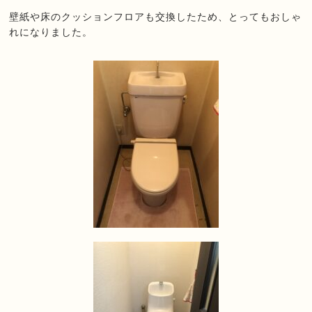
壁紙や床のクッションフロアも交換したため、とってもおしゃ
れになりました。