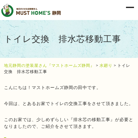
トイレ交換 排水芯移動工事
地元静岡の塗装屋さん『マストホームズ静岡』
>
水廻り
>
トイレ
交換 排水芯移動工事
こんにちは！マストホームズ静岡の田中です。
今回は、とあるお家でトイレの交換工事をさせて頂きました。
このお家では、少しめずらしい『排水芯の移動工事』が必要と
なりましたので、ご紹介をさせて頂きます。