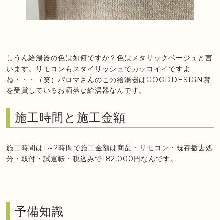
しうん給湯器の色は如何ですか？色はメタリックベージュと言
います。リモコンもスタイリッシュでカッコイイですよ
ね・・・（笑）パロマさんのこの給湯器はGOODDESIGN賞
を受賞しているお洒落な給湯器なんです。
施工時間と施工金額
施工時間は1～2時間で施工金額は商品・リモコン・既存撤去処
分・取付・試運転・税込みで182,000円なんです。
予備知識