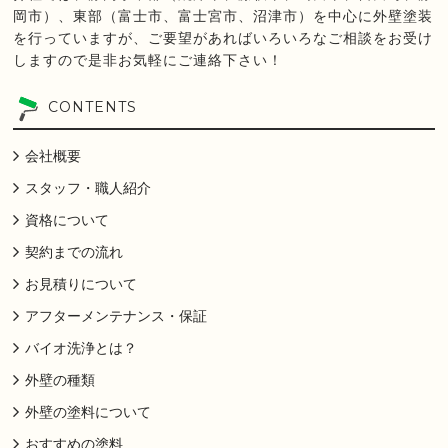
岡市）、東部（富士市、富士宮市、沼津市）を中心に外壁塗装
を行っていますが、ご要望があればいろいろなご相談をお受け
しますので是非お気軽にご連絡下さい！
CONTENTS
会社概要
スタッフ・職人紹介
資格について
契約までの流れ
お見積りについて
アフターメンテナンス・保証
バイオ洗浄とは？
外壁の種類
外壁の塗料について
おすすめの塗料