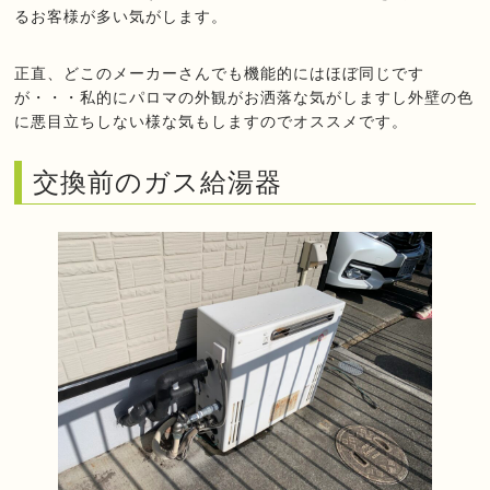
るお客様が多い気がします。
正直、どこのメーカーさんでも機能的にはほぼ同じです
が・・・私的にパロマの外観がお洒落な気がしますし外壁の色
に悪目立ちしない様な気もしますのでオススメです。
交換前のガス給湯器