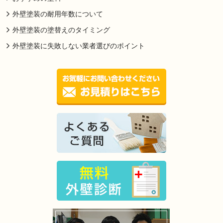
外壁塗装の耐用年数について
外壁塗装の塗替えのタイミング
外壁塗装に失敗しない業者選びのポイント