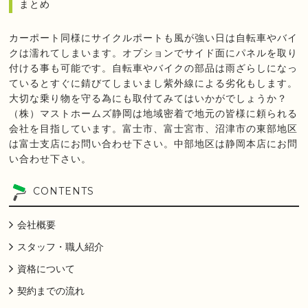
まとめ
カーポート同様にサイクルポートも風が強い日は自転車やバイ
クは濡れてしまいます。オプションでサイド面にパネルを取り
付ける事も可能です。自転車やバイクの部品は雨ざらしになっ
ているとすぐに錆びてしまいまし紫外線による劣化もします。
大切な乗り物を守る為にも取付てみてはいかがでしょうか？
（株）マストホームズ静岡は地域密着で地元の皆様に頼られる
会社を目指しています。富士市、富士宮市、沼津市の東部地区
は富士支店にお問い合わせ下さい。中部地区は静岡本店にお問
い合わせ下さい。
CONTENTS
会社概要
スタッフ・職人紹介
資格について
契約までの流れ