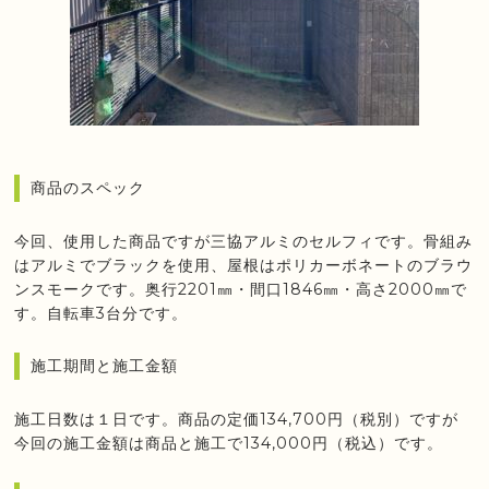
商品のスペック
今回、使用した商品ですが三協アルミのセルフィです。骨組み
はアルミでブラックを使用、屋根はポリカーボネートのブラウ
ンスモークです。奥行2201㎜・間口1846㎜・高さ2000㎜で
す。自転車3台分です。
施工期間と施工金額
施工日数は１日です。商品の定価134,700円（税別）ですが
今回の施工金額は商品と施工で134,000円（税込）です。