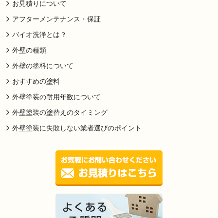
お見積りについて
アフターメンテナンス・保証
バイオ洗浄とは？
外壁の種類
外壁の塗料について
おすすめの塗料
外壁塗装の耐用年数について
外壁塗装の塗替えのタイミング
外壁塗装に失敗しない業者選びのポイント