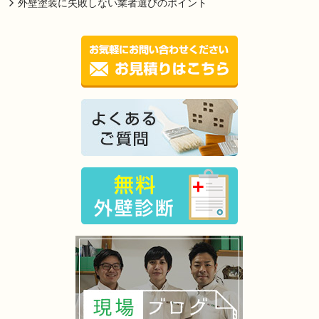
外壁塗装に失敗しない業者選びのポイント