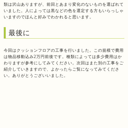
類は沢山ありますが、前回とあまり変化のないものを選ばれて
いました。人によっては黒などの色を選定する方もいらっしゃ
いますのでほんと好みでわかれると思います。
最後に
今回はクッションフロアの工事を行いました。この規模で費用
は物品移動込み2万円前後です。種類によっては多少費用はか
わりますが参考にしてみてください。次回はまた別の工事をご
紹介していきますので、よかったらご覧になってみてくださ
い。ありがとうございいました。