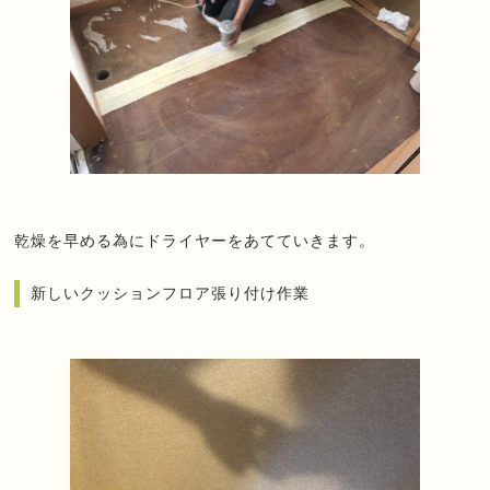
乾燥を早める為にドライヤーをあてていきます。
新しいクッションフロア張り付け作業