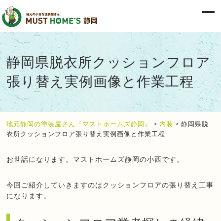
静岡県脱衣所クッションフロア
張り替え実例画像と作業工程
地元静岡の塗装屋さん『マストホームズ静岡』
>
内装
>
静岡県脱
衣所クッションフロア張り替え実例画像と作業工程
お世話になります。マストホームズ静岡の小西です。
今回ご紹介していきますのはクッションフロアの張り替え工事
になります。