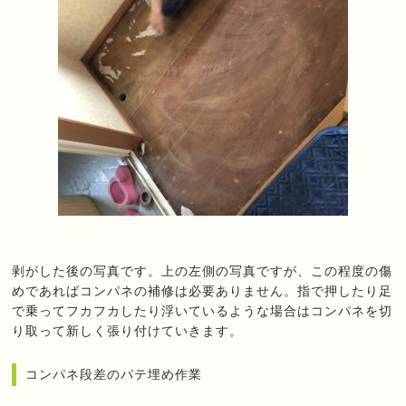
剥がした後の写真です。上の左側の写真ですが、この程度の傷
めであればコンパネの補修は必要ありません。指で押したり足
で乗ってフカフカしたり浮いているような場合はコンパネを切
り取って新しく張り付けていきます。
コンパネ段差のパテ埋め作業