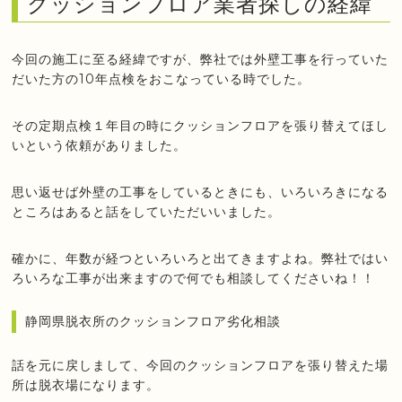
クッションフロア業者探しの経緯
今回の施工に至る経緯ですが、弊社では外壁工事を行っていた
だいた方の10年点検をおこなっている時でした。
その定期点検１年目の時にクッションフロアを張り替えてほし
いという依頼がありました。
思い返せば外壁の工事をしているときにも、いろいろきになる
ところはあると話をしていただいいました。
確かに、年数が経つといろいろと出てきますよね。弊社ではい
ろいろな工事が出来ますので何でも相談してくださいね！！
静岡県脱衣所のクッションフロア劣化相談
話を元に戻しまして、今回のクッションフロアを張り替えた場
所は脱衣場になります。