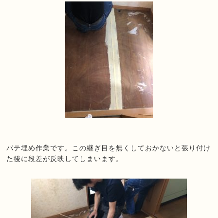
パテ埋め作業です。この継ぎ目を無くしておかないと張り付け
た後に段差が反映してしまいます。