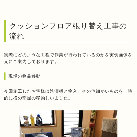
クッションフロア張り替え工事の
流れ
実際にどのような工程で作業が行われているのかを実例画像を
元にご案内しております。
現場の物品移動
今回施工したお宅様は洗濯機と物入、その他細かいものを一時
的に横の部屋の移動しいました。