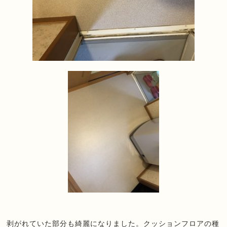
剥がれていた部分も綺麗になりました。クッションフロアの種