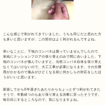
こんな感じで剥がれてきていました。うちも同じだと思わた方
も多いと思いますが、この部分はよく剥がれるんですよね。
幸いなことに、下地のコンパネは腐っていませんでしたので、
単純にクッションフロアの張り替えのみで間に合いました。下
地のコンパネが傷んでいますと、当然コンパネ自体を張り替え
なくてはいけないので、大工工事が必要になります。その分費
用がかかるので傷みがひどくなる前に何かしらの対応をしたほ
うがいいと思います。
新築してから8年過ぎたあたりからちょっとずつ剥がれてきた
そうで、年数経つのもあり張り替える決断に至ったそうです。
毎日目にするところなので、気になりますよね。