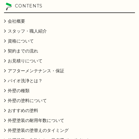
CONTENTS
会社概要
スタッフ・職人紹介
資格について
契約までの流れ
お見積りについて
アフターメンテナンス・保証
バイオ洗浄とは？
外壁の種類
外壁の塗料について
おすすめの塗料
外壁塗装の耐用年数について
外壁塗装の塗替えのタイミング