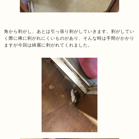
角から剥がし、あとは引っ張り剥がしていきます。剥がしてい
く際に稀に剥がれにくいものがあり、そんな時は手間がかかり
ますが今回は綺麗に剥がれてくれました。