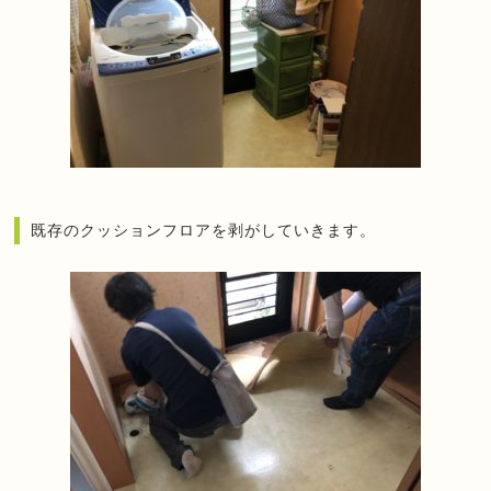
既存のクッションフロアを剥がしていきます。