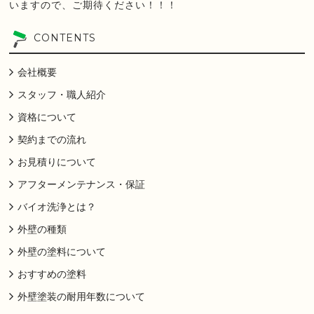
いますので、ご期待ください！！！
CONTENTS
会社概要
スタッフ・職人紹介
資格について
契約までの流れ
お見積りについて
アフターメンテナンス・保証
バイオ洗浄とは？
外壁の種類
外壁の塗料について
おすすめの塗料
外壁塗装の耐用年数について