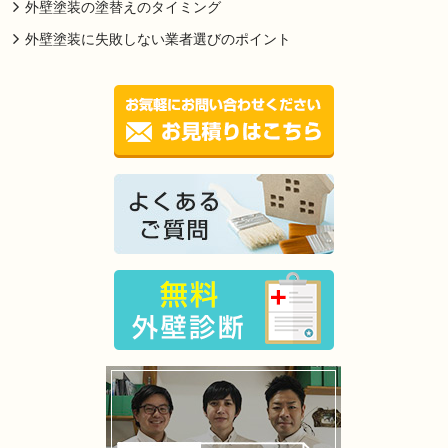
外壁塗装の塗替えのタイミング
外壁塗装に失敗しない業者選びのポイント