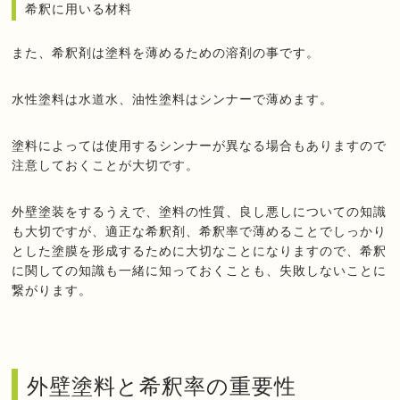
希釈に用いる材料
また、希釈剤は塗料を薄めるための溶剤の事です。
水性塗料は水道水、油性塗料はシンナーで薄めます。
塗料によっては使用するシンナーが異なる場合もありますので
注意しておくことが大切です。
外壁塗装をするうえで、塗料の性質、良し悪しについての知識
も大切ですが、適正な希釈剤、希釈率で薄めることでしっかり
とした塗膜を形成するために大切なことになりますので、希釈
に関しての知識も一緒に知っておくことも、失敗しないことに
繋がります。
外壁塗料と希釈率の重要性