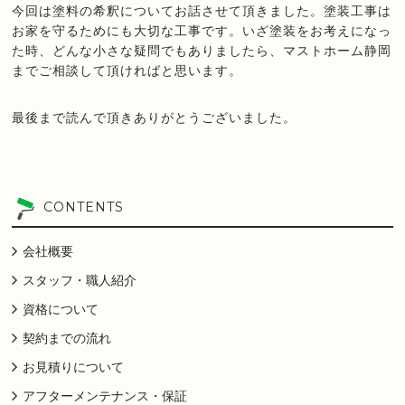
今回は塗料の希釈についてお話させて頂きました。塗装工事は
お家を守るためにも大切な工事です。いざ塗装をお考えになっ
た時、どんな小さな疑問でもありましたら、マストホーム静岡
までご相談して頂ければと思います。
最後まで読んで頂きありがとうございました。
CONTENTS
会社概要
スタッフ・職人紹介
資格について
契約までの流れ
お見積りについて
アフターメンテナンス・保証