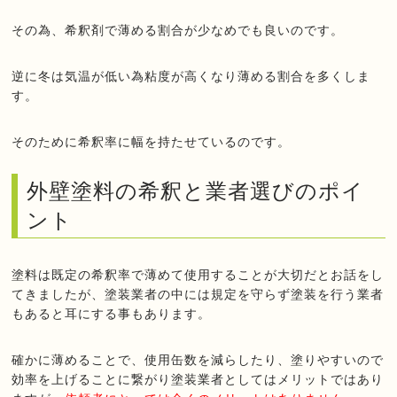
その為、希釈剤で薄める割合が少なめでも良いのです。
逆に冬は気温が低い為粘度が高くなり薄める割合を多くしま
す。
そのために希釈率に幅を持たせているのです。
外壁塗料の希釈と業者選びのポイ
ント
塗料は既定の希釈率で薄めて使用することが大切だとお話をし
てきましたが、塗装業者の中には規定を守らず塗装を行う業者
もあると耳にする事もあります。
確かに薄めることで、使用缶数を減らしたり、塗りやすいので
効率を上げることに繋がり塗装業者としてはメリットではあり