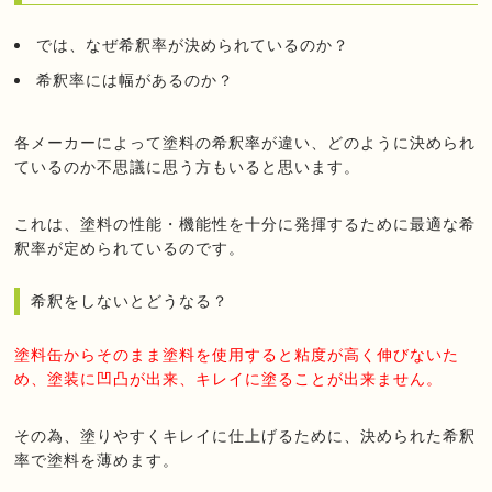
では、なぜ希釈率が決められているのか？
希釈率には幅があるのか？
各メーカーによって塗料の希釈率が違い、どのように決められ
ているのか不思議に思う方もいると思います。
これは、塗料の性能・機能性を十分に発揮するために最適な希
釈率が定められているのです。
希釈をしないとどうなる？
塗料缶からそのまま塗料を使用すると粘度が高く伸びないた
め、塗装に凹凸が出来、キレイに塗ることが出来ません。
その為、塗りやすくキレイに仕上げるために、決められた希釈
率で塗料を薄めます。