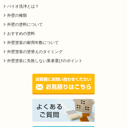
バイオ洗浄とは？
外壁の種類
外壁の塗料について
おすすめの塗料
外壁塗装の耐用年数について
外壁塗装の塗替えのタイミング
外壁塗装に失敗しない業者選びのポイント