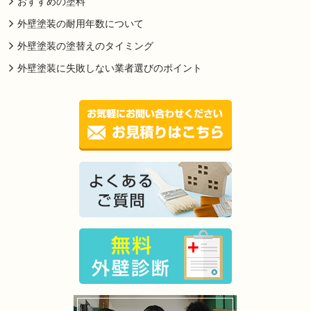
おすすめの塗料
外壁塗装の耐用年数について
外壁塗装の塗替えのタイミング
外壁塗装に失敗しない業者選びのポイント