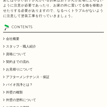
あとは小さいお子さんがいるお家はお子さんが足場に上らない
ように注意が必要であったり、お家の外に置いてる物を移動さ
せたりする必要がありますので、なるべくトラブルがないよう
に注意して塗装工事を行っていきましょう。
CONTENTS
会社概要
スタッフ・職人紹介
資格について
契約までの流れ
お見積りについて
アフターメンテナンス・保証
バイオ洗浄とは？
外壁の種類
外壁の塗料について