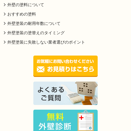
外壁の塗料について
おすすめの塗料
外壁塗装の耐用年数について
外壁塗装の塗替えのタイミング
外壁塗装に失敗しない業者選びのポイント