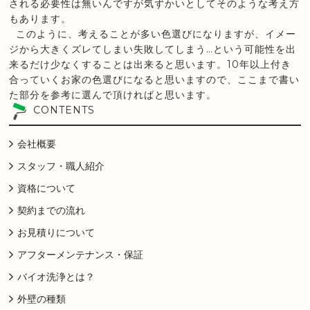
される必要性は無いんですが気ずかいとしてそのような考え方
もあります。
このように、考えることが多い色選びになりますが、イメー
ジから大きくズレてしまい失敗してしまう…という可能性を出
来るだけ少なくすることは出来ると思います。10年以上付き
合っていくお家の色選びになると思いますので、ここまで書い
た部分を参考に選んで頂ければと思います。
CONTENTS
会社概要
スタッフ・職人紹介
資格について
契約までの流れ
お見積りについて
アフターメンテナンス・保証
バイオ洗浄とは？
外壁の種類