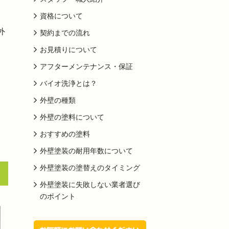
資格について
外
契約までの流れ
お見積りについて
アフターメンテナンス・保証
バイオ洗浄とは？
外壁の種類
外壁の塗料について
おすすめの塗料
外壁塗装の耐用年数について
外壁塗装の塗替えのタイミング
外壁塗装に失敗しない業者選び
のポイント