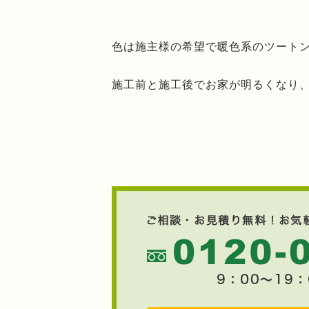
色は施主様の希望で暖色系のツート
施工前と施工後でお家が明るくなり