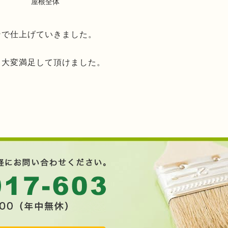
屋根全体
ンで仕上げていきました。
、大変満足して頂けました。