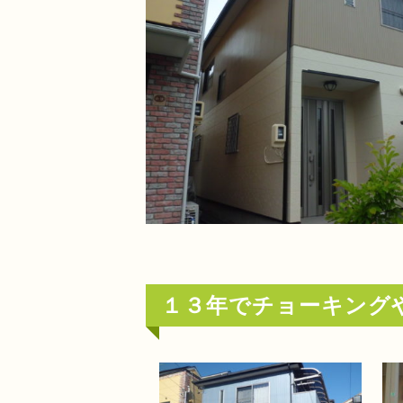
１３年でチョーキング