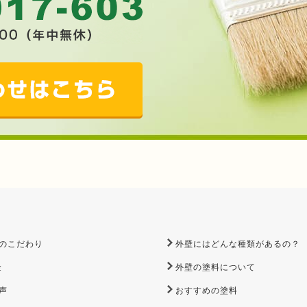
のこだわり
外壁にはどんな種類があるの？
金
外壁の塗料について
声
おすすめの塗料