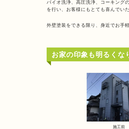
バイオ洗浄、高圧洗浄、コーキング
を行い、お客様にもとても喜んでい
外壁塗装をできる限り、身近でお手
お家の印象も明るくな
施工前