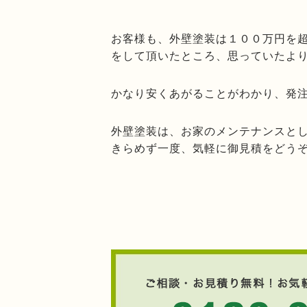
お客様も、外壁塗装は１００万円を
をして頂いたところ、思っていたよ
かなり安くあがることがわかり、発
外壁塗装は、お家のメンテナンスと
きらめず一度、気軽に御見積をどう