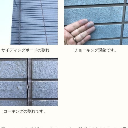
サイディングボードの割れ
チョーキング現象です。
コーキングの割れです。