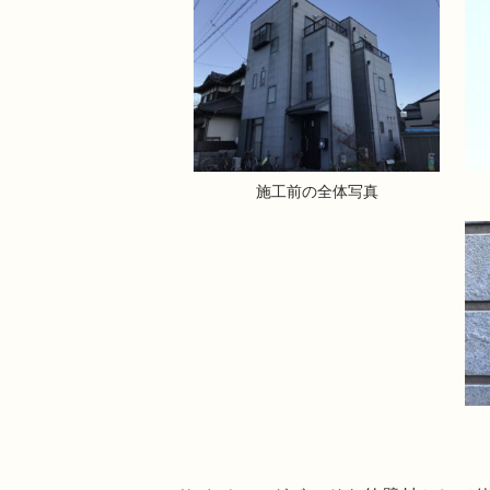
施工前の全体写真