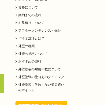
資格について
年
契約までの流れ
お見積りについて
アフターメンテナンス・保証
バイオ洗浄とは？
外壁の種類
外壁の塗料について
おすすめの塗料
外壁塗装の耐用年数について
外壁塗装の塗替えのタイミング
外壁塗装に失敗しない業者選び
のポイント