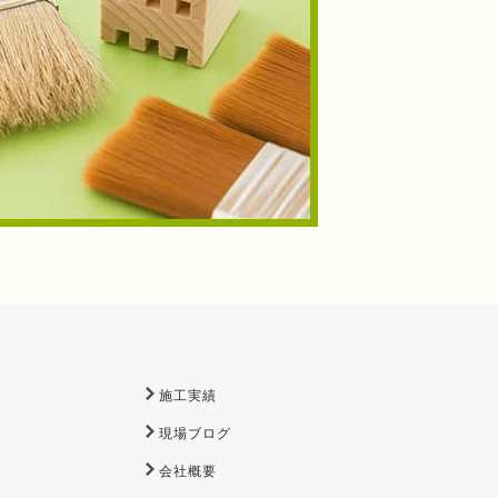
施工実績
現場ブログ
会社概要