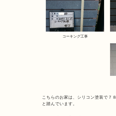
コーキング工事
こちらのお家は、シリコン塗装で７
と踏んでいます。