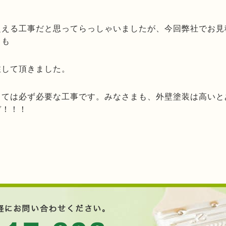
超える工事だと思ってらっしゃいましたが、今回弊社でお見
りも
注して頂きました。
しては必ず必要な工事です。みなさまも、外壁塗装は高いと
ぞ！！！