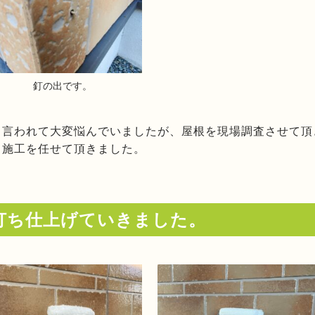
釘の出です。
と言われて大変悩んでいましたが、屋根を現場調査させて頂
、施工を任せて頂きました。
打ち仕上げていきました。