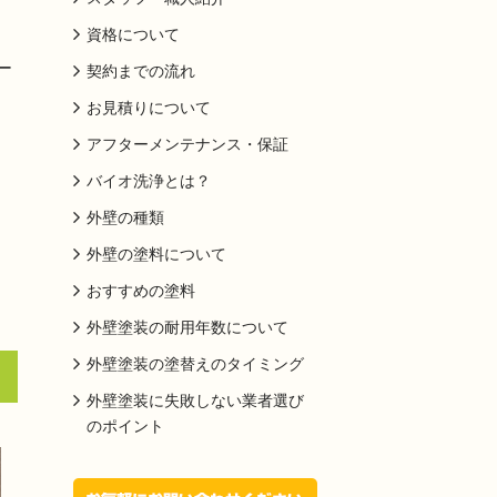
資格について
ー
契約までの流れ
お見積りについて
アフターメンテナンス・保証
バイオ洗浄とは？
外壁の種類
外壁の塗料について
おすすめの塗料
外壁塗装の耐用年数について
外壁塗装の塗替えのタイミング
外壁塗装に失敗しない業者選び
のポイント