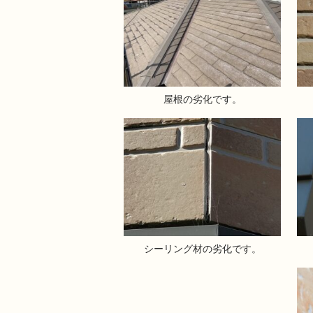
屋根の劣化です。
シーリング材の劣化です。