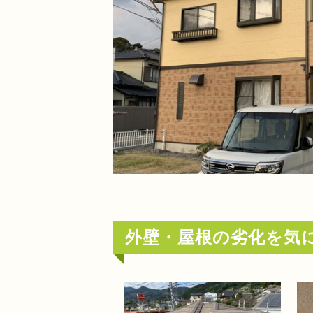
外壁・屋根の劣化を気