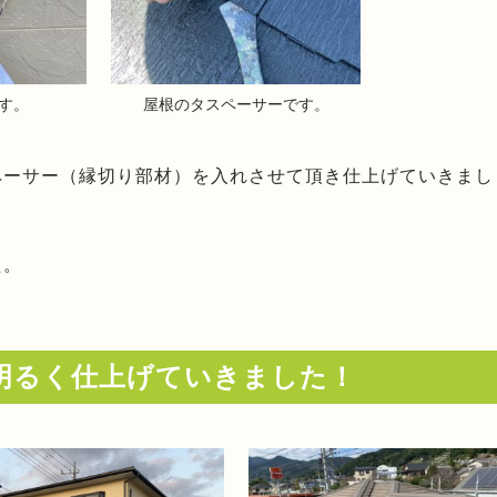
す。
屋根のタスペーサーです。
ペーサー（縁切り部材）を入れさせて頂き仕上げていきまし
た。
は明るく仕上げていきました！