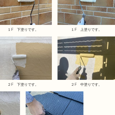
１F 下塗りです。
１F 上塗りです。
２F 下塗りです。
２F 中塗りです。