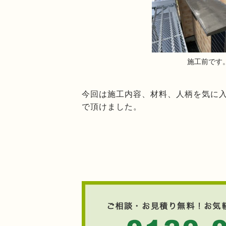
施工前です
今回は施工内容、材料、人柄を気に
で頂けました。