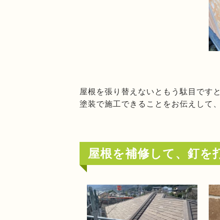
屋根を張り替えないともう駄目です
塗装で施工できることをお伝えして
屋根を補修して、釘を