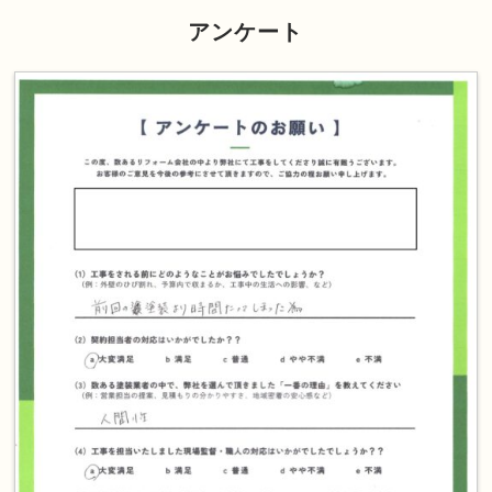
アンケート