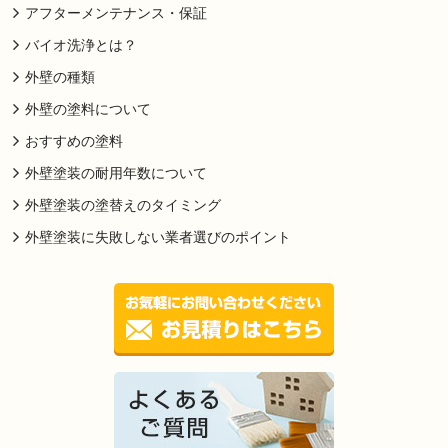
アフターメンテナンス・保証
バイオ洗浄とは？
外壁の種類
外壁の塗料について
おすすめの塗料
外壁塗装の耐用年数について
外壁塗装の塗替えのタイミング
外壁塗装に失敗しない業者選びのポイント