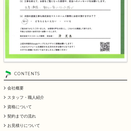
CONTENTS
会社概要
スタッフ・職人紹介
資格について
契約までの流れ
お見積りについて