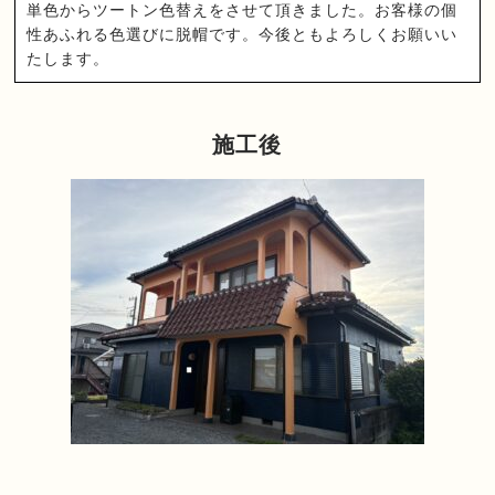
単色からツートン色替えをさせて頂きました。お客様の個
性あふれる色選びに脱帽です。今後ともよろしくお願いい
たします。
施工後