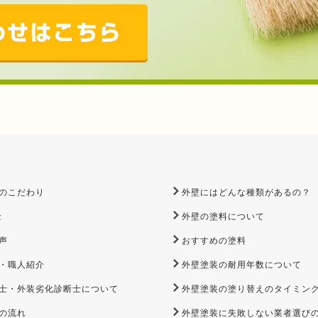
のこだわり
外壁にはどんな種類があるの？
金
外壁の塗料について
声
おすすめの塗料
・職人紹介
外壁塗装の耐用年数について
士・外装劣化診断士について
外壁塗装の塗り替えのタイミン
の流れ
外壁塗装に失敗しない業者選び