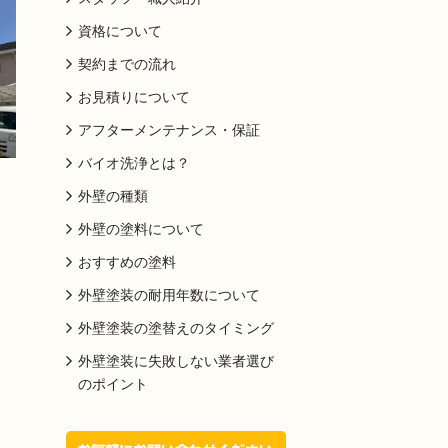
資格について
契約までの流れ
お見積りについて
アフターメンテナンス・保証
バイオ洗浄とは？
外壁の種類
外壁の塗料について
おすすめの塗料
外壁塗装の耐用年数について
外壁塗装の塗替えのタイミング
外壁塗装に失敗しない業者選び
のポイント