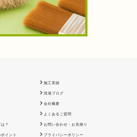
施工実績
現場ブログ
会社概要
よくあるご質問
グは？
お問い合わせ・お見積り
のポイント
プライバシーポリシー