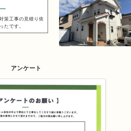
対策工事の見積り依
ったです。
アンケート