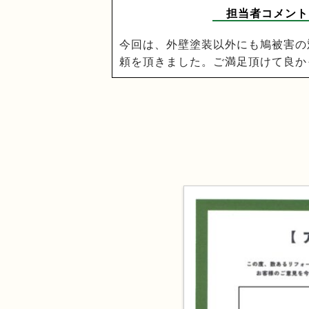
担当者コメント
今回は、外壁塗装以外にも鳩被害の
頼を頂きました。ご満足頂けて良か