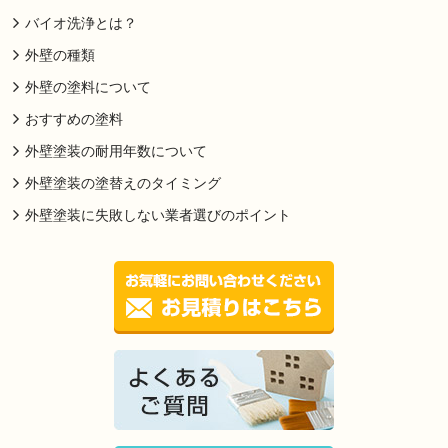
バイオ洗浄とは？
外壁の種類
外壁の塗料について
おすすめの塗料
外壁塗装の耐用年数について
外壁塗装の塗替えのタイミング
外壁塗装に失敗しない業者選びのポイント