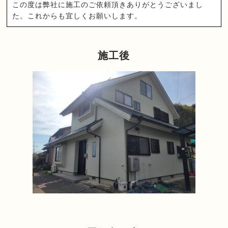
この度は弊社に施工のご依頼頂きありがとうございまし
た。これからも宜しくお願いします。
施工後