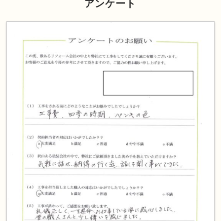
アンケート