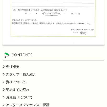
CONTENTS
会社概要
スタッフ・職人紹介
資格について
契約までの流れ
お見積りについて
アフターメンテナンス・保証