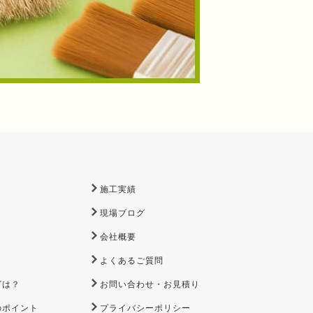
施工実績
現場ブログ
会社概要
よくあるご質問
グは？
お問い合わせ・お見積り
のポイント
プライバシーポリシー