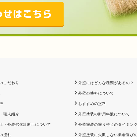
のこだわり
外壁にはどんな種類があるの？
金
外壁の塗料について
声
おすすめの塗料
・職人紹介
外壁塗装の耐用年数について
士・外装劣化診断士について
外壁塗装の塗り替えのタイミン
の流れ
外壁塗装に失敗しない業者選び