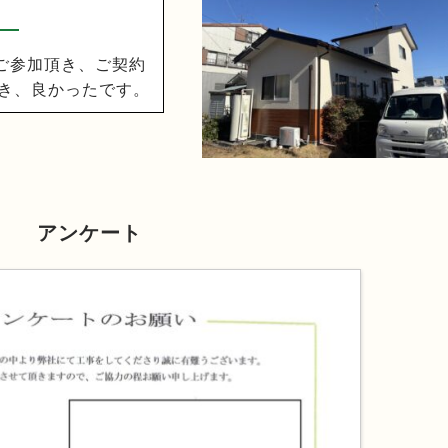
にご参加頂き、ご契約
き、良かったです。
アンケート