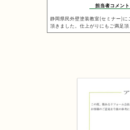
担当者コメント
静岡県民外壁塗装教室(セミナー)
頂きました。仕上がりにもご満足頂