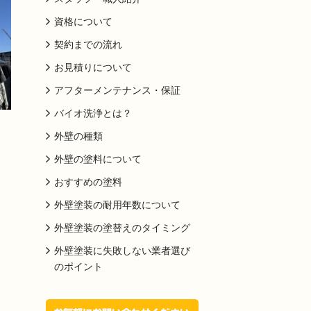
資格について
契約までの流れ
お見積りについて
アフターメンテナンス・保証
バイオ洗浄とは？
外壁の種類
外壁の塗料について
おすすめの塗料
外壁塗装の耐用年数について
外壁塗装の塗替えのタイミング
外壁塗装に失敗しない業者選び
のポイント