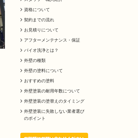
資格について
契約までの流れ
お見積りについて
アフターメンテナンス・保証
バイオ洗浄とは？
外壁の種類
外壁の塗料について
おすすめの塗料
外壁塗装の耐用年数について
外壁塗装の塗替えのタイミング
外壁塗装に失敗しない業者選び
のポイント