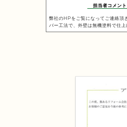
担当者コメント
弊社のHPをご覧になってご連絡頂
バー工法で、外壁は無機塗料で仕上