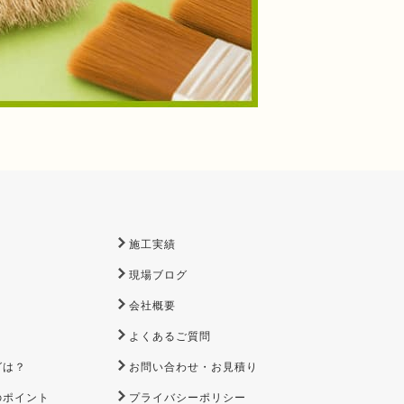
施工実績
現場ブログ
会社概要
よくあるご質問
グは？
お問い合わせ・お見積り
のポイント
プライバシーポリシー