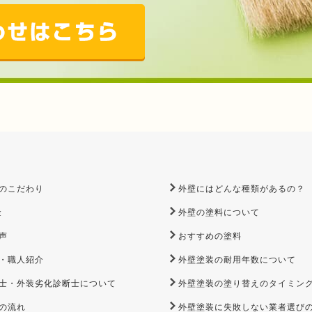
のこだわり
外壁にはどんな種類があるの？
金
外壁の塗料について
声
おすすめの塗料
・職人紹介
外壁塗装の耐用年数について
士・外装劣化診断士について
外壁塗装の塗り替えのタイミン
の流れ
外壁塗装に失敗しない業者選び