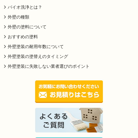
バイオ洗浄とは？
外壁の種類
外壁の塗料について
おすすめの塗料
外壁塗装の耐用年数について
外壁塗装の塗替えのタイミング
外壁塗装に失敗しない業者選びのポイント