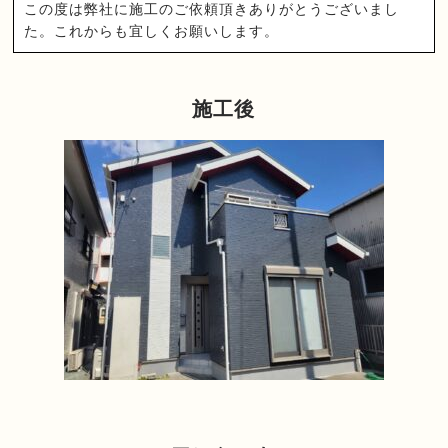
この度は弊社に施工のご依頼頂きありがとうございまし
た。これからも宜しくお願いします。
施工後