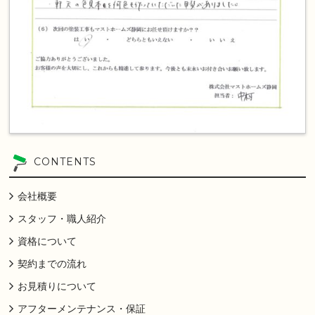
CONTENTS
会社概要
スタッフ・職人紹介
資格について
契約までの流れ
お見積りについて
アフターメンテナンス・保証