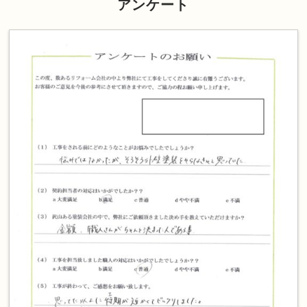
アンケート