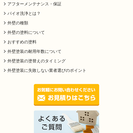
アフターメンテナンス・保証
バイオ洗浄とは？
外壁の種類
外壁の塗料について
おすすめの塗料
外壁塗装の耐用年数について
外壁塗装の塗替えのタイミング
外壁塗装に失敗しない業者選びのポイント