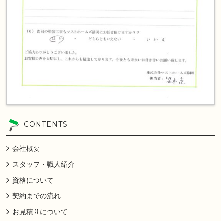
CONTENTS
会社概要
スタッフ・職人紹介
資格について
契約までの流れ
お見積りについて