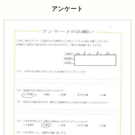
アンケート