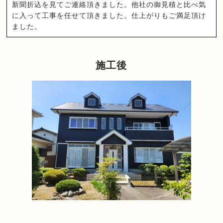
新聞折込を見てご連絡頂きました。他社の御見積と比べ気
に入って工事を任せて頂きました。仕上がりもご満足頂け
ました。
施工後