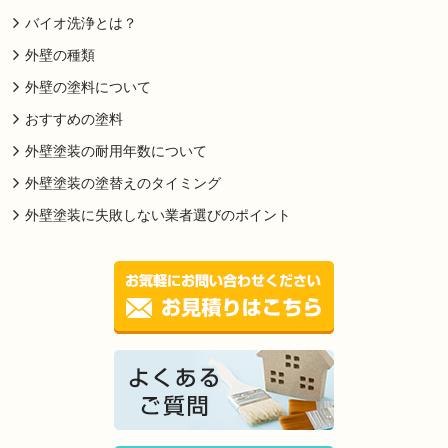
バイオ洗浄とは？
外壁の種類
外壁の塗料について
おすすめの塗料
外壁塗装の耐用年数について
外壁塗装の塗替えのタイミング
外壁塗装に失敗しない業者選びのポイント