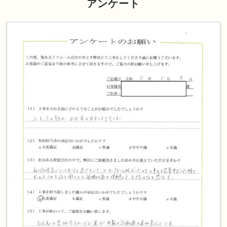
アンケート