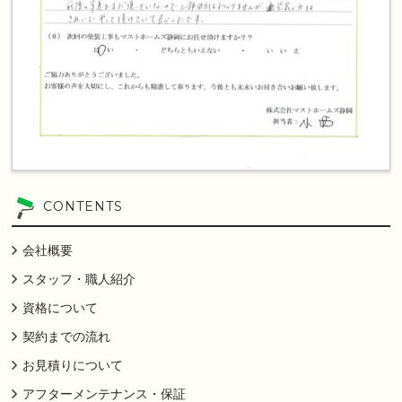
CONTENTS
会社概要
スタッフ・職人紹介
資格について
契約までの流れ
お見積りについて
アフターメンテナンス・保証