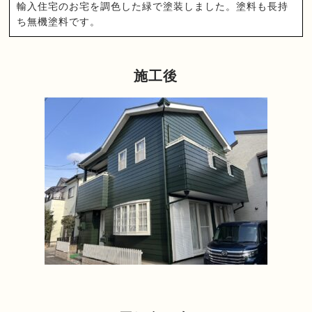
輸入住宅のお宅を調色した緑で塗装しました。塗料も長持
ち無機塗料です。
施工後