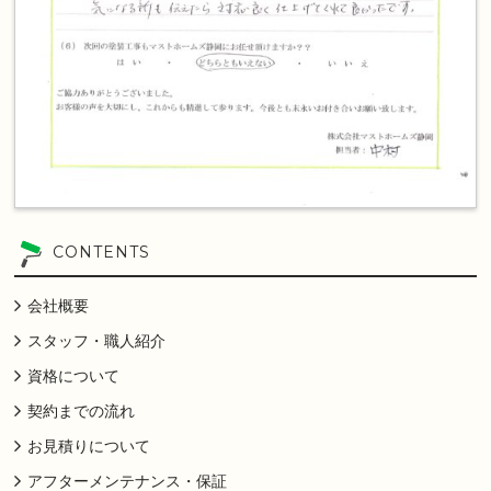
CONTENTS
会社概要
スタッフ・職人紹介
資格について
契約までの流れ
お見積りについて
アフターメンテナンス・保証