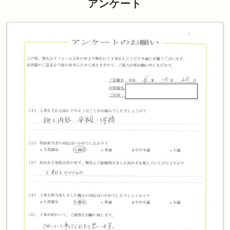
アンケート