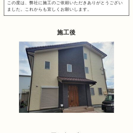
この度は、弊社に施工のご依頼いただきありがとうござい
ました。これからも宜しくお願いします。
施工後