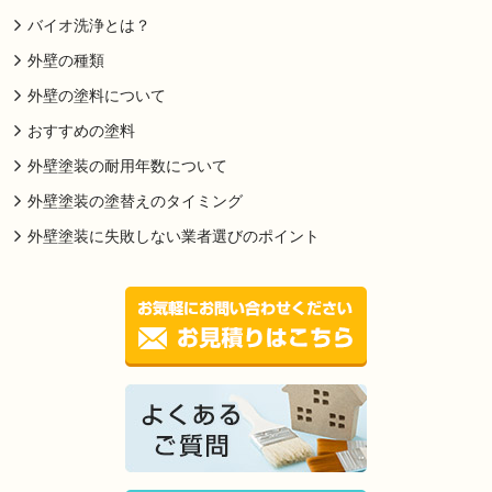
バイオ洗浄とは？
外壁の種類
外壁の塗料について
おすすめの塗料
外壁塗装の耐用年数について
外壁塗装の塗替えのタイミング
外壁塗装に失敗しない業者選びのポイント