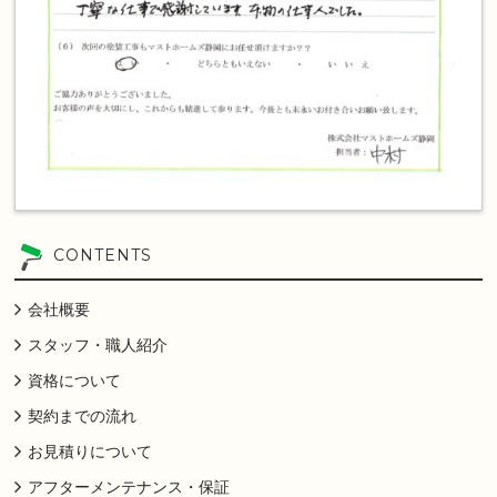
CONTENTS
会社概要
スタッフ・職人紹介
資格について
契約までの流れ
お見積りについて
アフターメンテナンス・保証