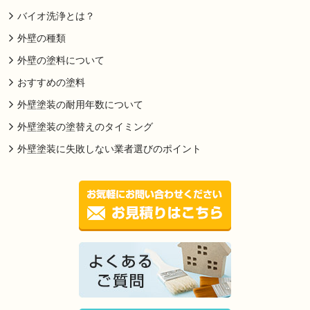
バイオ洗浄とは？
外壁の種類
外壁の塗料について
おすすめの塗料
外壁塗装の耐用年数について
外壁塗装の塗替えのタイミング
外壁塗装に失敗しない業者選びのポイント