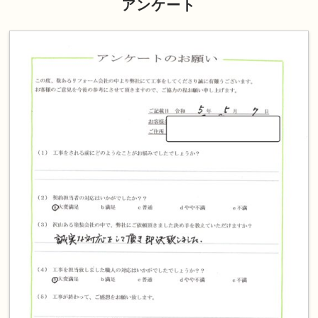
アンケート