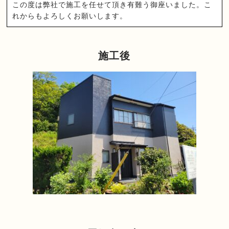
この度は弊社で施工を任せて頂き有難う御座いました。こ
れからもよろしくお願いします。
施工後