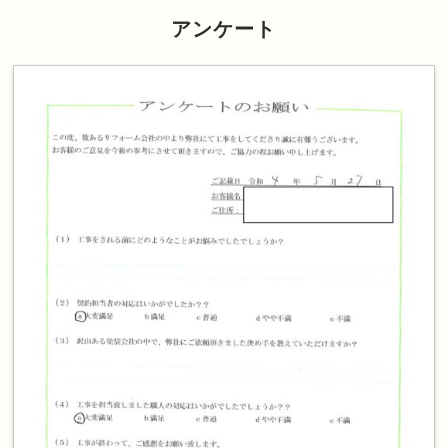
アンケート