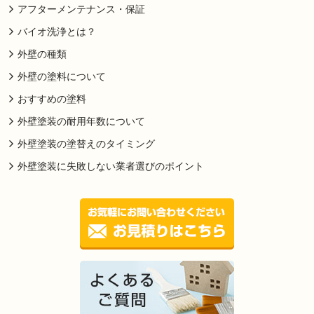
アフターメンテナンス・保証
バイオ洗浄とは？
外壁の種類
外壁の塗料について
おすすめの塗料
外壁塗装の耐用年数について
外壁塗装の塗替えのタイミング
外壁塗装に失敗しない業者選びのポイント