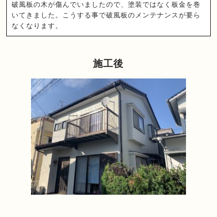
破風板の木が傷んでいましたので、塗装ではなく板金を巻
いてきました。こうする事で破風板のメンテナンスが要ら
なくなります。
施工後