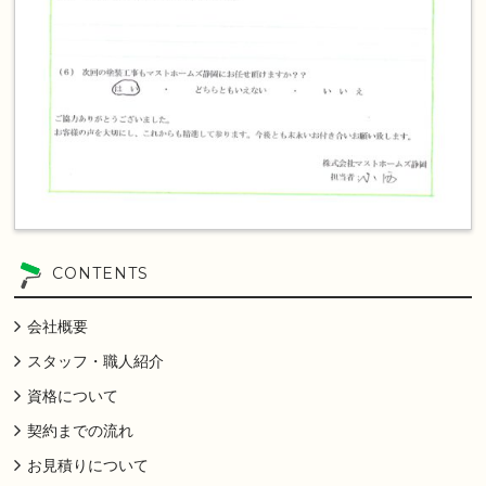
CONTENTS
会社概要
スタッフ・職人紹介
資格について
契約までの流れ
お見積りについて