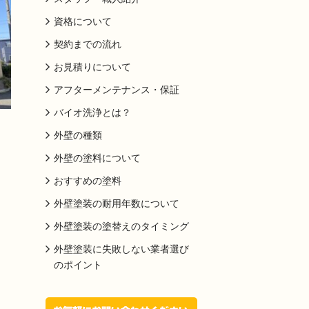
資格について
契約までの流れ
お見積りについて
アフターメンテナンス・保証
バイオ洗浄とは？
外壁の種類
外壁の塗料について
おすすめの塗料
外壁塗装の耐用年数について
外壁塗装の塗替えのタイミング
外壁塗装に失敗しない業者選び
のポイント