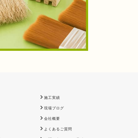
施工実績
現場ブログ
会社概要
よくあるご質問