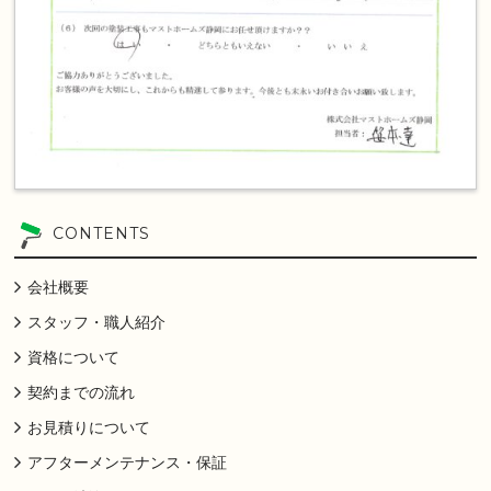
CONTENTS
会社概要
スタッフ・職人紹介
資格について
契約までの流れ
お見積りについて
アフターメンテナンス・保証