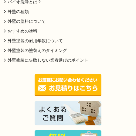
バイオ洗浄とは？
外壁の種類
外壁の塗料について
おすすめの塗料
外壁塗装の耐用年数について
外壁塗装の塗替えのタイミング
外壁塗装に失敗しない業者選びのポイント