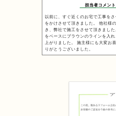
担当者コメント
以前に、すぐ近くのお宅で工事をさ
をかけさせて頂きました。 他社様
き、弊社で施工をさせて頂きました
をベースにブラウンのラインを入れ
上がりました。 施主様にも大変お喜
りがとうございました。