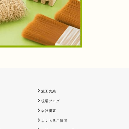
施工実績
現場ブログ
会社概要
よくあるご質問