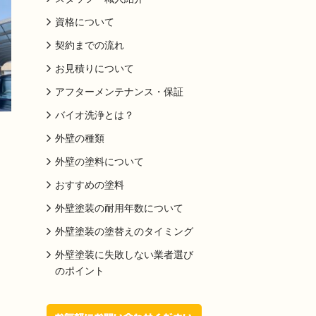
資格について
契約までの流れ
お見積りについて
アフターメンテナンス・保証
バイオ洗浄とは？
外壁の種類
外壁の塗料について
おすすめの塗料
外壁塗装の耐用年数について
外壁塗装の塗替えのタイミング
外壁塗装に失敗しない業者選び
のポイント