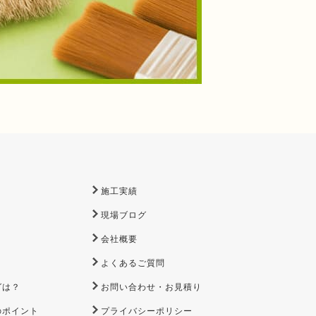
施工実績
現場ブログ
会社概要
よくあるご質問
グは？
お問い合わせ・お見積り
のポイント
プライバシーポリシー