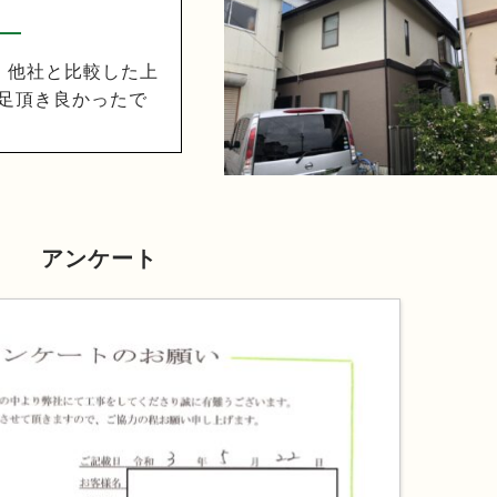
、他社と比較した上
足頂き良かったで
アンケート