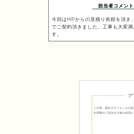
担当者コメント
今回はHPからの見積り依頼を頂き
でご契約頂きました。工事も大変満
す。