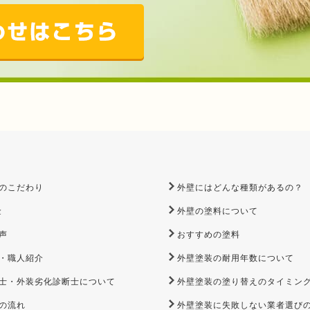
のこだわり
外壁にはどんな種類があるの？
金
外壁の塗料について
声
おすすめの塗料
・職人紹介
外壁塗装の耐用年数について
士・外装劣化診断士について
外壁塗装の塗り替えのタイミン
の流れ
外壁塗装に失敗しない業者選び