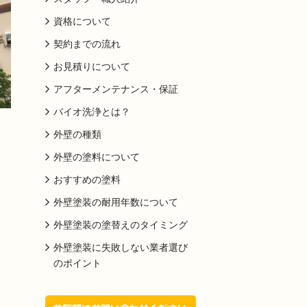
資格について
契約までの流れ
お見積りについて
アフターメンテナンス・保証
バイオ洗浄とは？
外壁の種類
外壁の塗料について
おすすめの塗料
外壁塗装の耐用年数について
外壁塗装の塗替えのタイミング
外壁塗装に失敗しない業者選び
のポイント