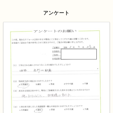
アンケート