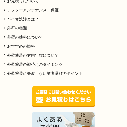
お見積りについて
アフターメンテナンス・保証
バイオ洗浄とは？
外壁の種類
外壁の塗料について
おすすめの塗料
外壁塗装の耐用年数について
外壁塗装の塗替えのタイミング
外壁塗装に失敗しない業者選びのポイント