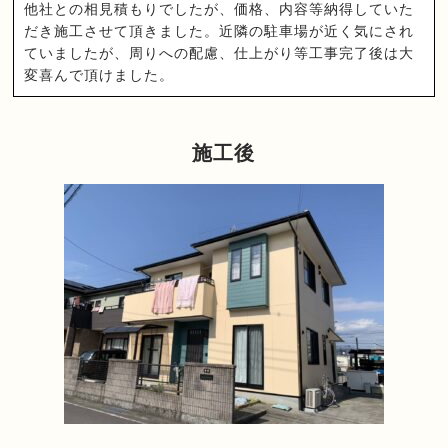
他社との相見積もりでしたが、価格、内容等納得していた
だき施工させて頂きました。近隣の駐車場が近く気にされ
ていましたが、周りへの配慮、仕上がり等工事完了後は大
変喜んで頂けました。
施工後