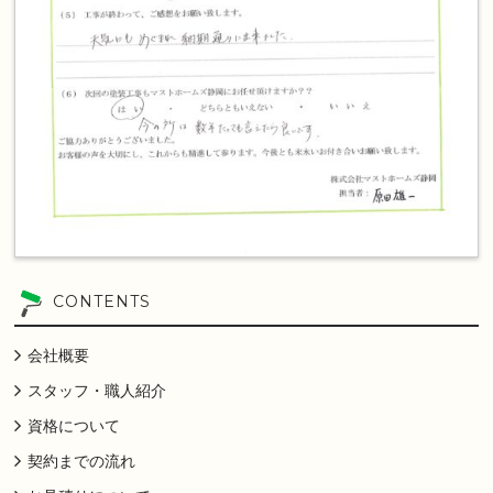
CONTENTS
会社概要
スタッフ・職人紹介
資格について
契約までの流れ