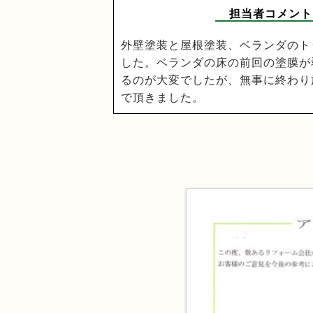
担当者コメント
外壁塗装と屋根塗装、ベランダのト
した。ベランダの床の前回の塗膜が
るのが大変でしたが、無事に終わり
で頂きました。