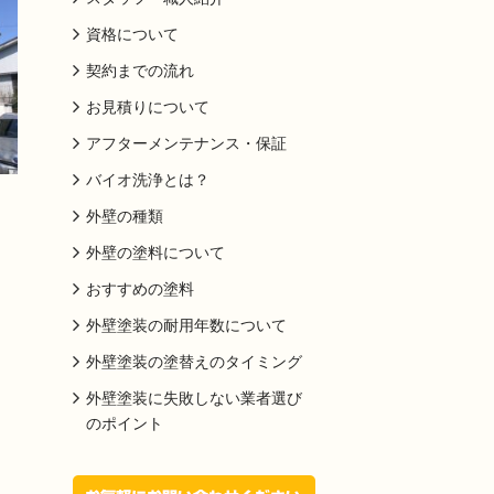
資格について
契約までの流れ
お見積りについて
アフターメンテナンス・保証
バイオ洗浄とは？
外壁の種類
外壁の塗料について
おすすめの塗料
外壁塗装の耐用年数について
外壁塗装の塗替えのタイミング
外壁塗装に失敗しない業者選び
のポイント