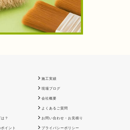
施工実績
現場ブログ
会社概要
よくあるご質問
グは？
お問い合わせ・お見積り
のポイント
プライバシーポリシー