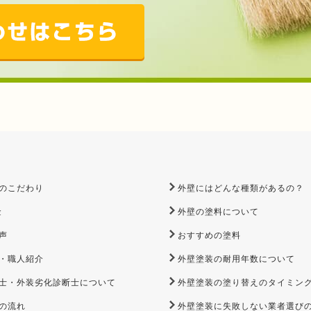
のこだわり
外壁にはどんな種類があるの？
金
外壁の塗料について
声
おすすめの塗料
・職人紹介
外壁塗装の耐用年数について
士・外装劣化診断士について
外壁塗装の塗り替えのタイミン
の流れ
外壁塗装に失敗しない業者選び