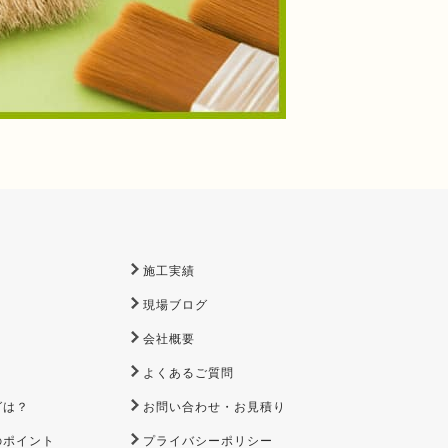
施工実績
現場ブログ
会社概要
よくあるご質問
グは？
お問い合わせ・お見積り
のポイント
プライバシーポリシー