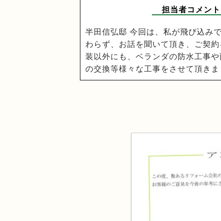
担当者コメント
半田信弘邸 今回は、私が飛び込み
わらず、お話を聞いて頂き、ご契約
装以外にも、ベランダの防水工事や
の交換等様々な工事をさせて頂きま