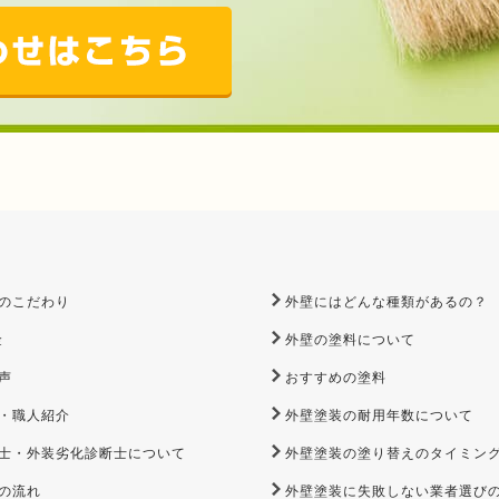
のこだわり
外壁にはどんな種類があるの？
金
外壁の塗料について
声
おすすめの塗料
・職人紹介
外壁塗装の耐用年数について
士・外装劣化診断士について
外壁塗装の塗り替えのタイミン
の流れ
外壁塗装に失敗しない業者選び