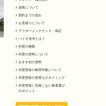
資格について
契約までの流れ
お見積りについて
アフターメンテナンス・保証
バイオ洗浄とは？
外壁の種類
外壁の塗料について
おすすめの塗料
外壁塗装の耐用年数について
外壁塗装の塗替えのタイミング
外壁塗装に失敗しない業者選び
のポイント