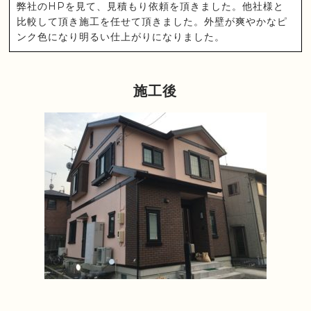
弊社のHPを見て、見積もり依頼を頂きました。他社様と
比較して頂き施工を任せて頂きました。外壁が爽やかなピ
ンク色になり明るい仕上がりになりました。
施工後