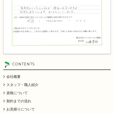
CONTENTS
会社概要
スタッフ・職人紹介
資格について
契約までの流れ
お見積りについて