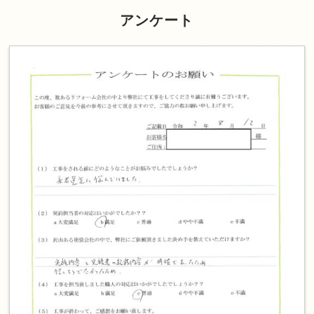
アンケート