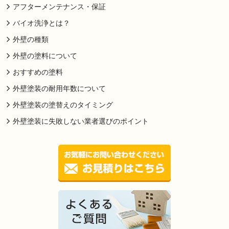
アフターメンテナンス・保証
バイオ洗浄とは？
外壁の種類
外壁の塗料について
おすすめの塗料
外壁塗装の耐用年数について
外壁塗装の塗替えのタイミング
外壁塗装に失敗しない業者選びのポイント