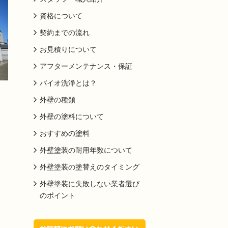
資格について
契約までの流れ
お見積りについて
アフターメンテナンス・保証
バイオ洗浄とは？
外壁の種類
外壁の塗料について
おすすめの塗料
外壁塗装の耐用年数について
外壁塗装の塗替えのタイミング
外壁塗装に失敗しない業者選び
のポイント