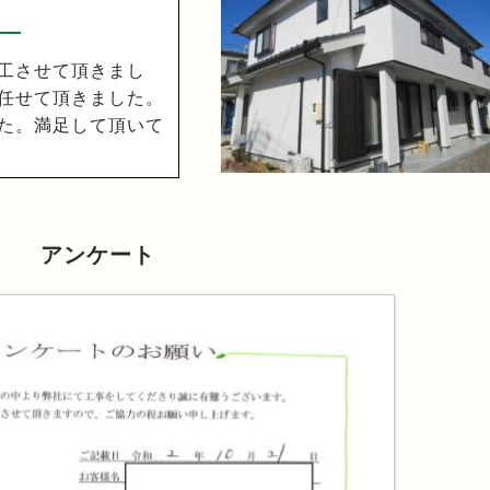
工させて頂きまし
任せて頂きました。
た。満足して頂いて
アンケート