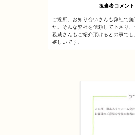
担当者コメント
ご近所、お知り合いさんも弊社で施
た。そんな弊社を信頼して下さり、
親戚さんもご紹介頂けるとの事でし
嬉しいです。