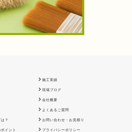
施工実績
現場ブログ
会社概要
よくあるご質問
グは？
お問い合わせ・お見積り
のポイント
プライバシーポリシー