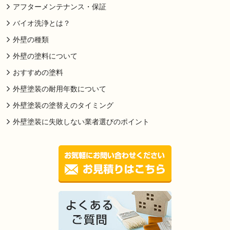
アフターメンテナンス・保証
バイオ洗浄とは？
外壁の種類
外壁の塗料について
おすすめの塗料
外壁塗装の耐用年数について
外壁塗装の塗替えのタイミング
外壁塗装に失敗しない業者選びのポイント