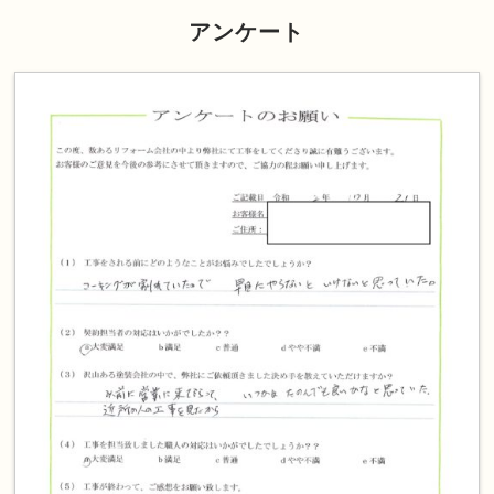
アンケート