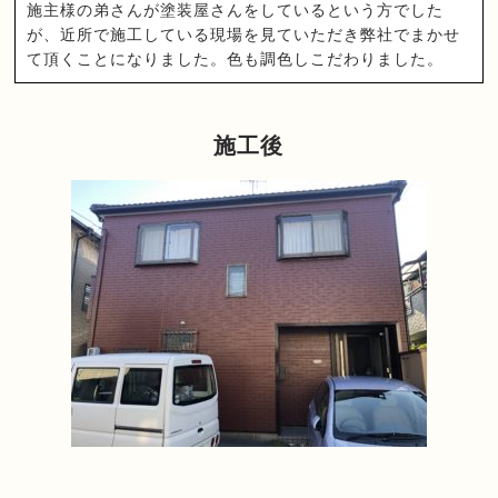
施主様の弟さんが塗装屋さんをしているという方でした
が、近所で施工している現場を見ていただき弊社でまかせ
て頂くことになりました。色も調色しこだわりました。
施工後