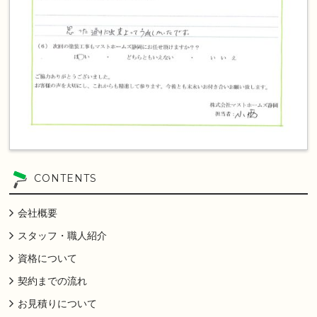
CONTENTS
会社概要
スタッフ・職人紹介
資格について
契約までの流れ
お見積りについて