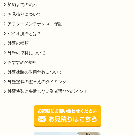
契約までの流れ
お見積りについて
アフターメンテナンス・保証
バイオ洗浄とは？
外壁の種類
外壁の塗料について
おすすめの塗料
外壁塗装の耐用年数について
外壁塗装の塗替えのタイミング
外壁塗装に失敗しない業者選びのポイント