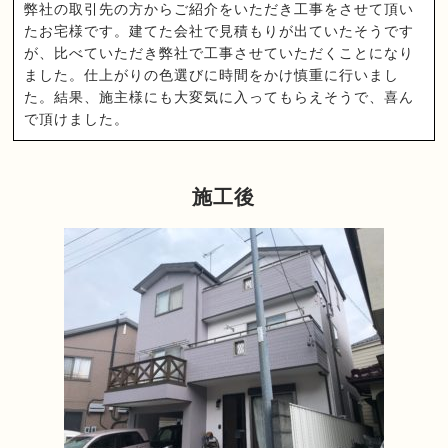
弊社の取引先の方からご紹介をいただき工事をさせて頂い
たお宅様です。建てた会社で見積もりが出ていたそうです
が、比べていただき弊社で工事させていただくことになり
ました。仕上がりの色選びに時間をかけ慎重に行いまし
た。結果、施主様にも大変気に入ってもらえそうで、喜ん
で頂けました。
施工後