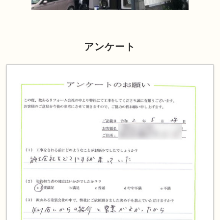
アンケート