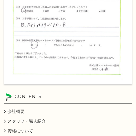
CONTENTS
会社概要
スタッフ・職人紹介
資格について