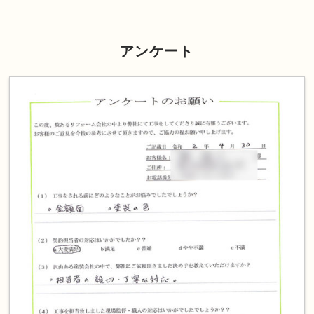
アンケート