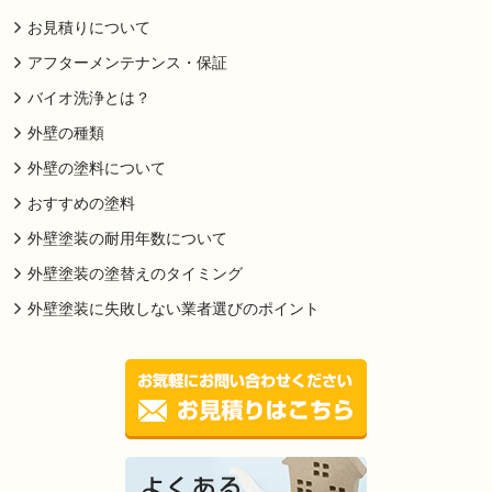
お見積りについて
アフターメンテナンス・保証
バイオ洗浄とは？
外壁の種類
外壁の塗料について
おすすめの塗料
外壁塗装の耐用年数について
外壁塗装の塗替えのタイミング
外壁塗装に失敗しない業者選びのポイント