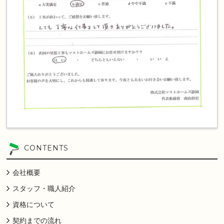
CONTENTS
会社概要
スタッフ・職人紹介
資格について
契約までの流れ